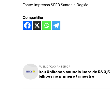
Fonte: Imprensa SEEB Santos e Região
Compartilhe
PUBLICAÇÃO ANTERIOR
Itaú Unibanco anuncia lucro de R$ 3,5
bilhões no primeiro trimestre