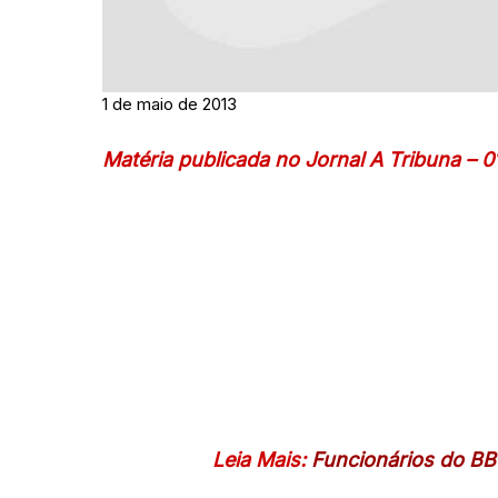
1 de maio de 2013
Matéria publicada no Jornal A Tribuna – 0
Leia Mais:
Funcionários do BB