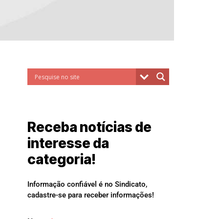
Receba notícias de
interesse da
categoria!
Informação confiável é no Sindicato,
cadastre-se para receber informações!