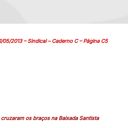
1/05/2013 – Sindical – Caderno C – Página C5
 cruzaram os braços na Baixada Santista