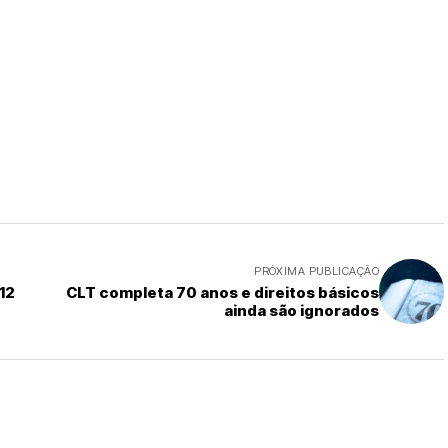
PRÓXIMA PUBLICAÇÃO
12
CLT completa 70 anos e direitos básicos
ainda são ignorados