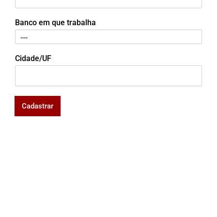
Banco em que trabalha
Cidade/UF
Cadastrar