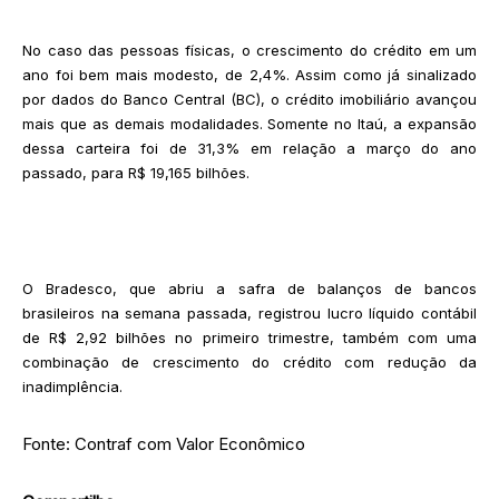
No caso das pessoas físicas, o crescimento do crédito em um
ano foi bem mais modesto, de 2,4%. Assim como já sinalizado
por dados do Banco Central (BC), o crédito imobiliário avançou
mais que as demais modalidades. Somente no Itaú, a expansão
dessa carteira foi de 31,3% em relação a março do ano
passado, para R$ 19,165 bilhões.
O Bradesco, que abriu a safra de balanços de bancos
brasileiros na semana passada, registrou lucro líquido contábil
de R$ 2,92 bilhões no primeiro trimestre, também com uma
combinação de crescimento do crédito com redução da
inadimplência.
Fonte: Contraf com Valor Econômico