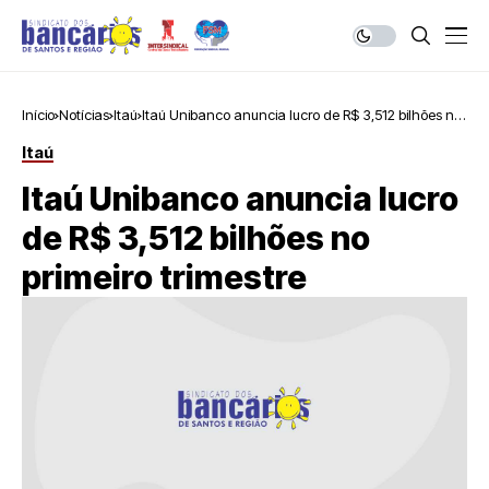
Início
Notícias
Itaú
Itaú Unibanco anuncia lucro de R$ 3,512 bilhões no
primeiro trimestre
Itaú
Itaú Unibanco anuncia lucro
de R$ 3,512 bilhões no
primeiro trimestre