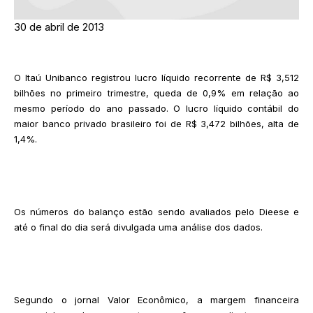
30 de abril de 2013
O Itaú Unibanco registrou lucro líquido recorrente de R$ 3,512
bilhões no primeiro trimestre, queda de 0,9% em relação ao
mesmo período do ano passado. O lucro líquido contábil do
maior banco privado brasileiro foi de R$ 3,472 bilhões, alta de
1,4%.
Os números do balanço estão sendo avaliados pelo Dieese e
até o final do dia será divulgada uma análise dos dados.
Segundo o jornal Valor Econômico, a margem financeira