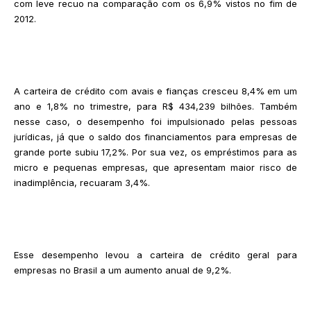
com leve recuo na comparação com os 6,9% vistos no fim de
2012.
A carteira de crédito com avais e fianças cresceu 8,4% em um
ano e 1,8% no trimestre, para R$ 434,239 bilhões. Também
nesse caso, o desempenho foi impulsionado pelas pessoas
jurídicas, já que o saldo dos financiamentos para empresas de
grande porte subiu 17,2%. Por sua vez, os empréstimos para as
micro e pequenas empresas, que apresentam maior risco de
inadimplência, recuaram 3,4%.
Esse desempenho levou a carteira de crédito geral para
empresas no Brasil a um aumento anual de 9,2%.