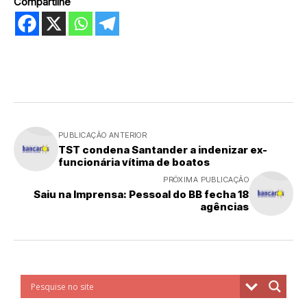
Compartilhe
PUBLICAÇÃO ANTERIOR
TST condena Santander a indenizar ex-
funcionária vítima de boatos
PRÓXIMA PUBLICAÇÃO
Saiu na Imprensa: Pessoal do BB fecha 18
agências