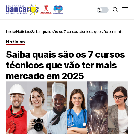
Início
Notícias
Saiba quais são os 7 cursos técnicos que vão ter mais
mercado em 2025
Notícias
Saiba quais são os 7 cursos
técnicos que vão ter mais
mercado em 2025