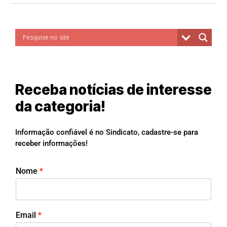
Receba notícias de interesse
da categoria!
Informação confiável é no Sindicato, cadastre-se para
receber informações!
Nome
*
Email
*