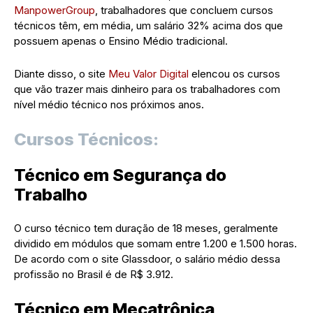
ManpowerGroup
, trabalhadores que concluem cursos
técnicos têm, em média, um salário 32% acima dos que
possuem apenas o Ensino Médio tradicional.
Diante disso, o site
Meu Valor Digital
elencou os cursos
que vão trazer mais dinheiro para os trabalhadores com
nível médio técnico nos próximos anos.
Cursos Técnicos:
Técnico em Segurança do
Trabalho
O curso técnico tem duração de 18 meses, geralmente
dividido em módulos que somam entre 1.200 e 1.500 horas.
De acordo com o site Glassdoor, o salário médio dessa
profissão no Brasil é de R$ 3.912.
Técnico em Mecatrônica