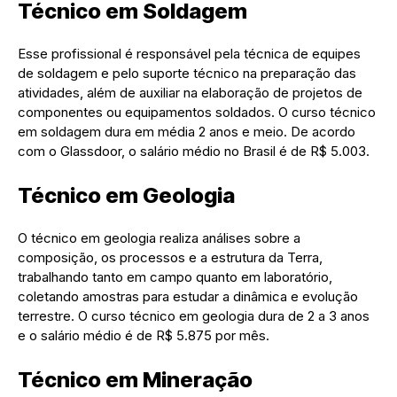
Técnico em Soldagem
Esse profissional é responsável pela técnica de equipes
de soldagem e pelo suporte técnico na preparação das
atividades, além de auxiliar na elaboração de projetos de
componentes ou equipamentos soldados. O curso técnico
em soldagem dura em média 2 anos e meio. De acordo
com o Glassdoor, o salário médio no Brasil é de R$ 5.003.
Técnico em Geologia
O técnico em geologia realiza análises sobre a
composição, os processos e a estrutura da Terra,
trabalhando tanto em campo quanto em laboratório,
coletando amostras para estudar a dinâmica e evolução
terrestre. O curso técnico em geologia dura de 2 a 3 anos
e o salário médio é de R$ 5.875 por mês.
Técnico em Mineração