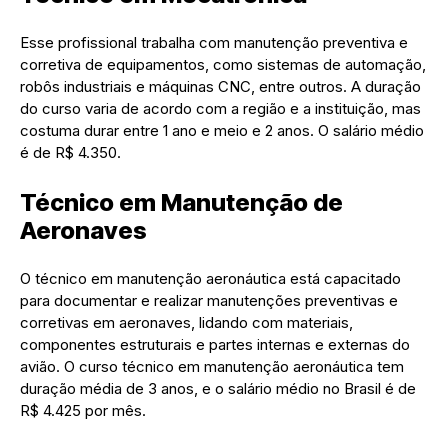
Esse profissional trabalha com manutenção preventiva e
corretiva de equipamentos, como sistemas de automação,
robôs industriais e máquinas CNC, entre outros. A duração
do curso varia de acordo com a região e a instituição, mas
costuma durar entre 1 ano e meio e 2 anos. O salário médio
é de R$ 4.350.
Técnico em Manutenção de
Aeronaves
O técnico em manutenção aeronáutica está capacitado
para documentar e realizar manutenções preventivas e
corretivas em aeronaves, lidando com materiais,
componentes estruturais e partes internas e externas do
avião. O curso técnico em manutenção aeronáutica tem
duração média de 3 anos, e o salário médio no Brasil é de
R$ 4.425 por mês.