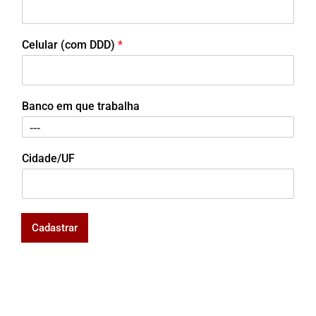
Celular (com DDD)
*
Banco em que trabalha
Cidade/UF
Cadastrar