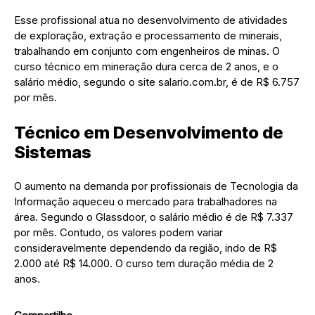
Esse profissional atua no desenvolvimento de atividades
de exploração, extração e processamento de minerais,
trabalhando em conjunto com engenheiros de minas. O
curso técnico em mineração dura cerca de 2 anos, e o
salário médio, segundo o site salario.com.br, é de R$ 6.757
por mês.
Técnico em Desenvolvimento de
Sistemas
O aumento na demanda por profissionais de Tecnologia da
Informação aqueceu o mercado para trabalhadores na
área. Segundo o Glassdoor, o salário médio é de R$ 7.337
por mês. Contudo, os valores podem variar
consideravelmente dependendo da região, indo de R$
2.000 até R$ 14.000. O curso tem duração média de 2
anos.