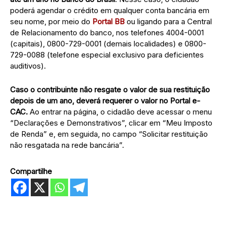
poderá agendar o crédito em qualquer conta bancária em
seu nome, por meio do
Portal BB
ou ligando para a Central
de Relacionamento do banco, nos telefones 4004-0001
(capitais), 0800-729-0001 (demais localidades) e 0800-
729-0088 (telefone especial exclusivo para deficientes
auditivos).
Caso o contribuinte não resgate o valor de sua restituição
depois de um ano, deverá requerer o valor no Portal e-
CAC.
Ao entrar na página, o cidadão deve acessar o menu
“Declarações e Demonstrativos”, clicar em “Meu Imposto
de Renda” e, em seguida, no campo “Solicitar restituição
não resgatada na rede bancária”.
Compartilhe