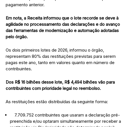
pagamento anterior.
Em nota, a Receita informou que o lote recorde se deve à
agilidade no processamento das declarações e do avanço
das ferramentas de modernização e automação adotadas
pelo órgão.
Os dois primeiros lotes de 2026, informou o órgão,
representam 80% das restituições previstas para serem
pagas este ano, tanto em valores quanto em número de
contribuintes.
Dos R$ 16 bilhões desse lote, R$ 4,494 bilhões vão para
contribuintes com prioridade legal no reembolso.
As restituições estão distribuídas da seguinte forma:
7.709.752 contribuintes que usaram a declaração pré-
preenchida e/ou optaram simultaneamente por receber a