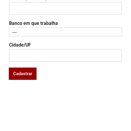
Banco em que trabalha
Cidade/UF
Cadastrar