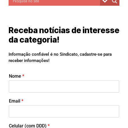
Receba notícias de interesse
da categoria!
Informação confiável é no Sindicato, cadastre-se para
receber informações!
Nome
*
Email
*
Celular (com DDD)
*