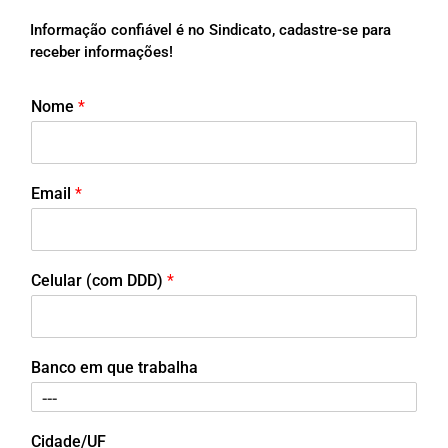
Informação confiável é no Sindicato, cadastre-se para
receber informações!
Nome
*
Email
*
Celular (com DDD)
*
Banco em que trabalha
Cidade/UF