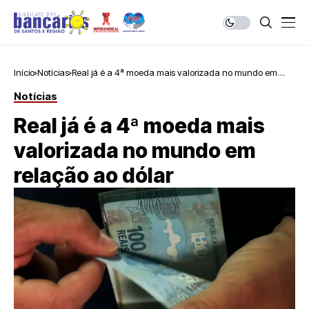
Início
Notícias
Real já é a 4ª moeda mais valorizada no mundo em
relação ao dólar
Notícias
Real já é a 4ª moeda mais
valorizada no mundo em
relação ao dólar