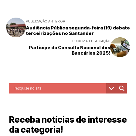
PUBLICAÇÃO ANTERIOR
Audiência Pública segunda-feira (19) debate
terceirizações no Santander
PRÓXIMA PUBLICAÇÃO
Participe da Consulta Nacional dos
Bancários 2025!
Receba notícias de interesse
da categoria!