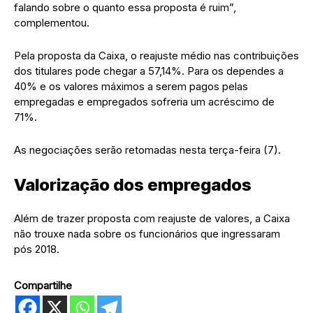
falando sobre o quanto essa proposta é ruim”,
complementou.
Pela proposta da Caixa, o reajuste médio nas contribuições
dos titulares pode chegar a 57,14%. Para os dependes a
40% e os valores máximos a serem pagos pelas
empregadas e empregados sofreria um acréscimo de
71%.
As negociações serão retomadas nesta terça-feira (7).
Valorização dos empregados
Além de trazer proposta com reajuste de valores, a Caixa
não trouxe nada sobre os funcionários que ingressaram
pós 2018.
Compartilhe