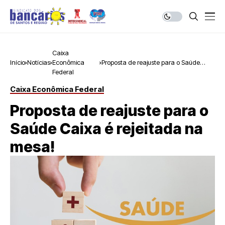
Caixa
Início
Notícias
Econômica
Proposta de reajuste para o Saúde
Federal
Caixa é rejeitada na mesa!
Caixa Econômica Federal
Proposta de reajuste para o
Saúde Caixa é rejeitada na
mesa!