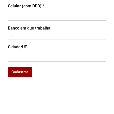
Celular (com DDD)
*
Banco em que trabalha
Cidade/UF
Cadastrar