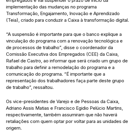
empregados e vai suspender o prazo de início da
implementação das mudanças no programa
Transformação, Engajamento, Inovação e Aprendizado
(Teia), criado para conduzir a Caixa à transformação digital.
“A suspensão é importante para que o banco explique a
vinculação do programa com a renovação tecnológica e
de processos de trabalho”, disse o coordenador da
Comissão Executiva dos Empregados (CEE) da Caixa,
Rafael de Castro, ao informar que será criado um grupo de
trabalho para definir a remodelação do programa e a
comunicação do programa. “É importante que a
representação dos trabalhadores faça parte deste grupo
de trabalho”, ressaltou.
Os vice-presidentes de Varejo e de Pessoas da Caixa,
Adriano Assis Matias e Francisco Egidio Pelúcio Martins,
respectivamente, também assumiram que não haverá
retaliações com quem optar por voltar para as unidades de
origem.