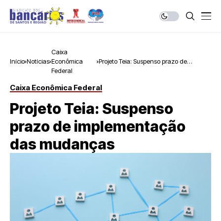
Caixa
Início
Notícias
Econômica
Projeto Teia: Suspenso prazo de
Federal
implementação das mudanças
Caixa Econômica Federal
Projeto Teia: Suspenso
prazo de implementação
das mudanças