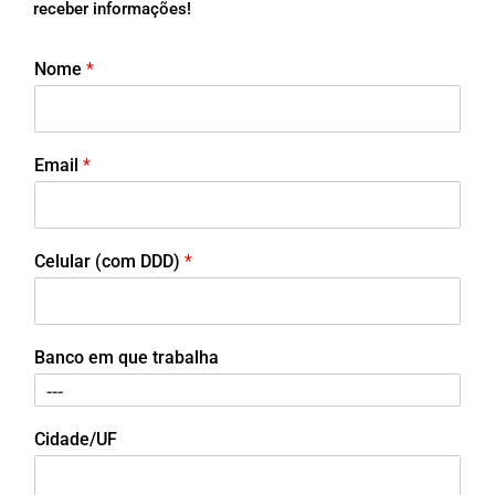
receber informações!
Nome
*
Email
*
Celular (com DDD)
*
Banco em que trabalha
Cidade/UF