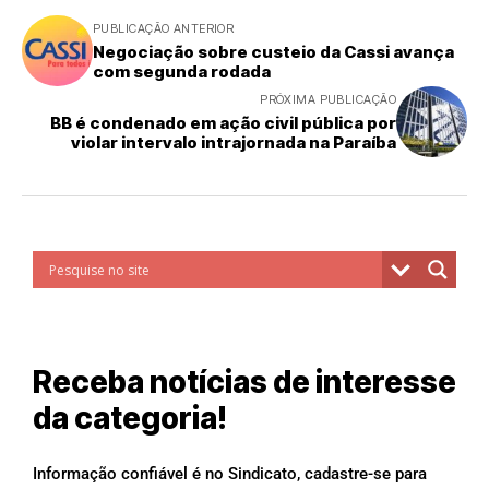
PUBLICAÇÃO ANTERIOR
Negociação sobre custeio da Cassi avança
com segunda rodada
PRÓXIMA PUBLICAÇÃO
BB é condenado em ação civil pública por
violar intervalo intrajornada na Paraíba
Receba notícias de interesse
da categoria!
Informação confiável é no Sindicato, cadastre-se para