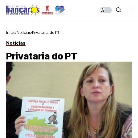
Início
Notícias
Privataria do PT
Notícias
Privataria do PT