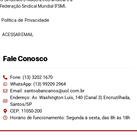
Federação Sindical Mundial (FSM).
Política de Privacidade
ACESSAR EMAIL
Fale Conosco
Fone: (13) 3202 1670
WhatsApp: (13) 99209 2964
Email: santosbancarios@uol.com.br
Endereço: Av. Washington Luís, 140 (Canal 3) Encruzilhada,
Santos/SP
CEP: 11050-200
Horário de funcionamento: Segunda à sexta, das 8h às 18h