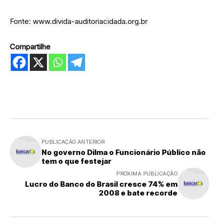
Fonte: www.divida-auditoriacidada.org.br
Compartilhe
PUBLICAÇÃO ANTERIOR
No governo Dilma o Funcionário Público não
tem o que festejar
PRÓXIMA PUBLICAÇÃO
Lucro do Banco do Brasil cresce 74% em
2008 e bate recorde