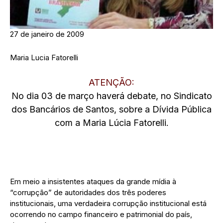
27 de janeiro de 2009
Maria Lucia Fatorelli
ATENÇÃO:
No dia 03 de março haverá debate, no Sindicato
dos Bancários de Santos, sobre a Dívida Pública
com a Maria Lúcia Fatorelli.
Em meio a insistentes ataques da grande mídia à
“corrupção” de autoridades dos três poderes
institucionais, uma verdadeira corrupção institucional está
ocorrendo no campo financeiro e patrimonial do país,