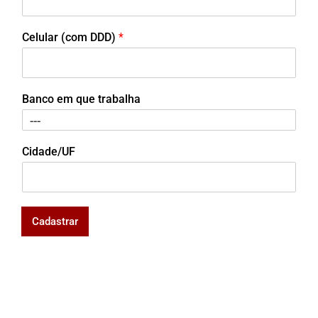
Celular (com DDD)
*
Banco em que trabalha
Cidade/UF
Cadastrar