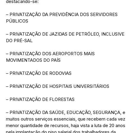
destacando-se:
– PRIVATIZAÇÃO DA PREVIDÊNCIA DOS SERVIDORES
PÚBLICOS
– PRIVATIZAÇÃO DE JAZIDAS DE PETRÓLEO, INCLUSIVE
DO PRÉ-SAL
– PRIVATIZAÇÃO DOS AEROPORTOS MAIS
MOVIMENTADOS DO PAÍS
– PRIVATIZAÇÃO DE RODOVIAS
– PRIVATIZAÇÃO DE HOSPITAIS UNIVERSITÁRIOS
– PRIVATIZAÇÃO DE FLORESTAS
– PRIVATIZAÇÃO DA SAÚDE, EDUCAÇÃO, SEGURANÇA, e
muitos outros serviços essenciais, que recebem cada vez
menor quantidade de recursos, haja vista a luta de 20 anos
pela implantação do piso salarial dos trabalhadores da