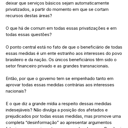
deixar que serviços básicos sejam automaticamente
privatizados, a partir do momento em que se cortam
recursos destas áreas?
O que há de comum em todas essas privatizações e em
todas essas questões?
O ponto central está no fato de que o beneficiário de todas
essas medidas é um ente estranho aos interesses do povo
brasileiro e da nação. Os únicos beneficiários têm sido o
setor financeiro privado e as grandes transnacionais.
Então, por que o governo tem se empenhado tanto em
aprovar todas essas medidas contrárias aos interesses
nacionais?
E o que diz a grande mídia a respeito dessas medidas
indesejáveis? Não divulga a posição dos afetados e
prejudicados por todas essas medidas, mas promove uma
completa “desinformação” ao apresentar argumentos