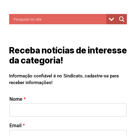
Receba notícias de interesse
da categoria!
Informação confiável é no Sindicato, cadastre-se para
receber informações!
Nome
*
Email
*