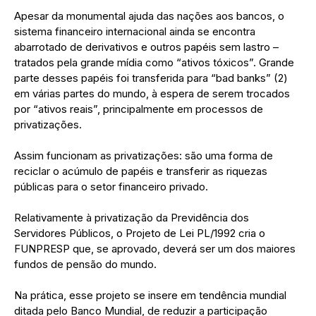
Apesar da monumental ajuda das nações aos bancos, o
sistema financeiro internacional ainda se encontra
abarrotado de derivativos e outros papéis sem lastro –
tratados pela grande mídia como “ativos tóxicos”. Grande
parte desses papéis foi transferida para “bad banks” (2)
em várias partes do mundo, à espera de serem trocados
por “ativos reais”, principalmente em processos de
privatizações.
Assim funcionam as privatizações: são uma forma de
reciclar o acúmulo de papéis e transferir as riquezas
públicas para o setor financeiro privado.
Relativamente à privatização da Previdência dos
Servidores Públicos, o Projeto de Lei PL/1992 cria o
FUNPRESP que, se aprovado, deverá ser um dos maiores
fundos de pensão do mundo.
Na prática, esse projeto se insere em tendência mundial
ditada pelo Banco Mundial, de reduzir a participação