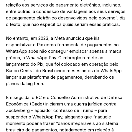
relação aos serviços de pagamento eletrônico, incluindo,
entre outras, a concessão de vantagens aos seus serviços
de pagamento eletrônico desenvolvidos pelo governo”, diz
o texto, que não especifica quais seriam essas práticas.
No entanto, em 2023, a Meta anunciou que iria
disponibilizar o Pix como ferramenta de pagamentos no
WhatsApp após não conseguir emplacar apenas a marca
própria, o WhatsApp Pay. O imbróglio remete ao
lançamento do Pix, que foi colocado em operação pelo
Banco Central do Brasil cinco meses antes do WhatsApp
lançar sua plataforma de pagamentos, derrubando os
planos da big tech.
Em seguida, o BC e o Conselho Administrativo de Defesa
Econômica (Cade) iniciaram uma guerra jurídica contra
Zuckerberg – apoiador confesso de Trump – para
suspender o WhatsApp Pay, alegando que “naquele
momento poderia trazer “danos irreparáveis ao sistema
brasileiro de pagamentos, notadamente em relação à