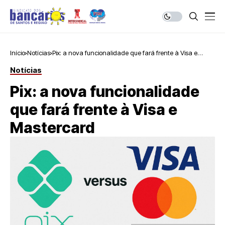
Início
Notícias
Pix: a nova funcionalidade que fará frente à Visa e
Mastercard
Notícias
Pix: a nova funcionalidade
que fará frente à Visa e
Mastercard