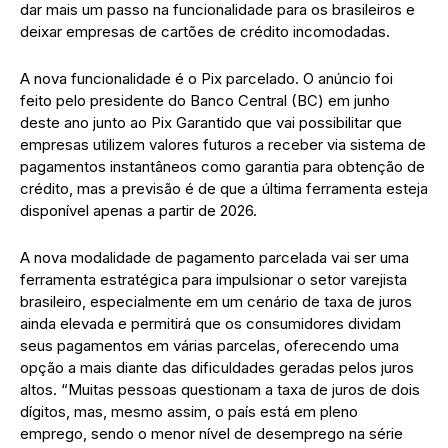
dar mais um passo na funcionalidade para os brasileiros e
deixar empresas de cartões de crédito incomodadas.
A nova funcionalidade é o Pix parcelado. O anúncio foi
feito pelo presidente do Banco Central (BC) em junho
deste ano junto ao Pix Garantido que vai possibilitar que
empresas utilizem valores futuros a receber via sistema de
pagamentos instantâneos como garantia para obtenção de
crédito, mas a previsão é de que a última ferramenta esteja
disponível apenas a partir de 2026.
A nova modalidade de pagamento parcelada vai ser uma
ferramenta estratégica para impulsionar o setor varejista
brasileiro, especialmente em um cenário de taxa de juros
ainda elevada e permitirá que os consumidores dividam
seus pagamentos em várias parcelas, oferecendo uma
opção a mais diante das dificuldades geradas pelos juros
altos. “Muitas pessoas questionam a taxa de juros de dois
dígitos, mas, mesmo assim, o país está em pleno
emprego, sendo o menor nível de desemprego na série