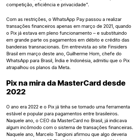
competição, eficiência e privacidade”.
Com as restrições, o WhatsApp Pay passou a realizar
transações financeiros apenas em março de 2021, quando
o Pix já estava em pleno funcionamento – e substituindo
em grande parte os pagamentos em débito e crédito das
bandeiras transnacionais. Em entrevista ao site Finsiders
Brasil em março deste ano, Guilherme Horn, chefe do
WhatsApp para Brasil, Índia e Indonésia, admitiu que o Pix
atrapalhou os planos da Meta.
Pix na mira da MasterCard desde
2022
O ano era 2022 e o Pix já tinha se tornado uma ferramenta
estável e popular para pagamentos entre brasileiros.
Naquele ano, o CEO da MasterCard no Brasil, já indicava
algum incômodo com o sistema de transações financeiras.
Naquele ano, Marcelo Tangioni afirmou que algo deveria