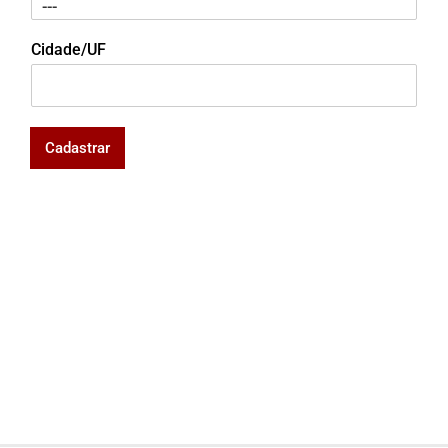
Cidade/UF
Cadastrar