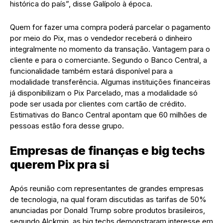
histórica do país”, disse Galípolo à época.
Quem for fazer uma compra poderá parcelar o pagamento
por meio do Pix, mas o vendedor receberá o dinheiro
integralmente no momento da transação. Vantagem para o
cliente e para o comerciante. Segundo o Banco Central, a
funcionalidade também estará disponível para a
modalidade transferência. Algumas instituições financeiras
já disponibilizam o Pix Parcelado, mas a modalidade só
pode ser usada por clientes com cartão de crédito.
Estimativas do Banco Central apontam que 60 milhões de
pessoas estão fora desse grupo.
Empresas de finanças e big techs
querem Pix pra si
Após reunião com representantes de grandes empresas
de tecnologia, na qual foram discutidas as tarifas de 50%
anunciadas por Donald Trump sobre produtos brasileiros,
segundo Alckmin, as big techs demonstraram interesse em