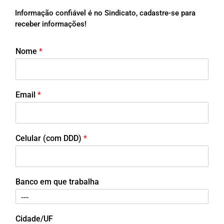
Informação confiável é no Sindicato, cadastre-se para
receber informações!
Nome
*
Email
*
Celular (com DDD)
*
Banco em que trabalha
Cidade/UF