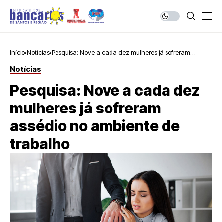
Início
Notícias
Pesquisa: Nove a cada dez mulheres já sofreram
assédio no ambiente de trabalho
Notícias
Pesquisa: Nove a cada dez
mulheres já sofreram
assédio no ambiente de
trabalho