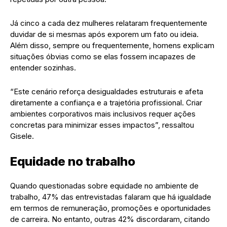
Já cinco a cada dez mulheres relataram frequentemente
duvidar de si mesmas após exporem um fato ou ideia.
Além disso, sempre ou frequentemente, homens explicam
situações óbvias como se elas fossem incapazes de
entender sozinhas.
“Este cenário reforça desigualdades estruturais e afeta
diretamente a confiança e a trajetória profissional. Criar
ambientes corporativos mais inclusivos requer ações
concretas para minimizar esses impactos”, ressaltou
Gisele.
Equidade no trabalho
Quando questionadas sobre equidade no ambiente de
trabalho, 47% das entrevistadas falaram que há igualdade
em termos de remuneração, promoções e oportunidades
de carreira. No entanto, outras 42% discordaram, citando