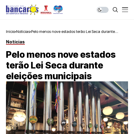
Início
Notícias
Pelo menos nove estados terão Lei Seca durante
eleições municipais
Notícias
Pelo menos nove estados
terão Lei Seca durante
eleições municipais