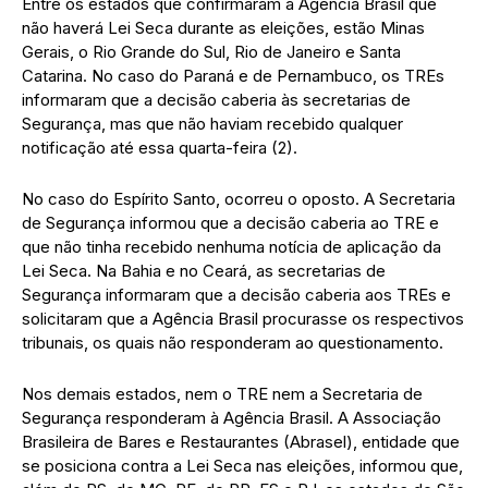
Entre os estados que confirmaram à Agência Brasil que
não haverá Lei Seca durante as eleições, estão Minas
Gerais, o Rio Grande do Sul, Rio de Janeiro e Santa
Catarina. No caso do Paraná e de Pernambuco, os TREs
informaram que a decisão caberia às secretarias de
Segurança, mas que não haviam recebido qualquer
notificação até essa quarta-feira (2).
No caso do Espírito Santo, ocorreu o oposto. A Secretaria
de Segurança informou que a decisão caberia ao TRE e
que não tinha recebido nenhuma notícia de aplicação da
Lei Seca. Na Bahia e no Ceará, as secretarias de
Segurança informaram que a decisão caberia aos TREs e
solicitaram que a Agência Brasil procurasse os respectivos
tribunais, os quais não responderam ao questionamento.
Nos demais estados, nem o TRE nem a Secretaria de
Segurança responderam à Agência Brasil. A Associação
Brasileira de Bares e Restaurantes (Abrasel), entidade que
se posiciona contra a Lei Seca nas eleições, informou que,