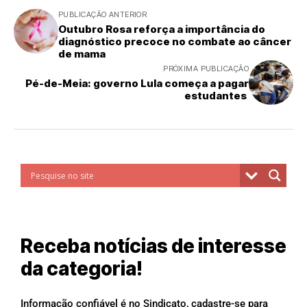
PUBLICAÇÃO ANTERIOR
Outubro Rosa reforça a importância do
diagnóstico precoce no combate ao câncer
de mama
PRÓXIMA PUBLICAÇÃO
Pé-de-Meia: governo Lula começa a pagar
estudantes
Receba notícias de interesse
da categoria!
Informação confiável é no Sindicato, cadastre-se para