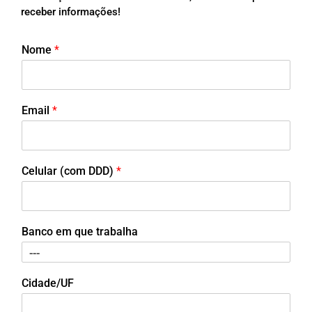
receber informações!
Nome
*
Email
*
Celular (com DDD)
*
Banco em que trabalha
Cidade/UF