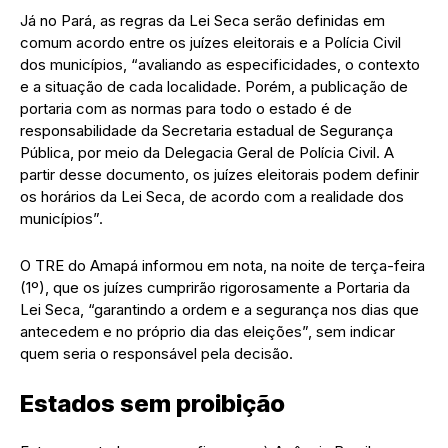
Já no Pará, as regras da Lei Seca serão definidas em
comum acordo entre os juízes eleitorais e a Polícia Civil
dos municípios, “avaliando as especificidades, o contexto
e a situação de cada localidade. Porém, a publicação de
portaria com as normas para todo o estado é de
responsabilidade da Secretaria estadual de Segurança
Pública, por meio da Delegacia Geral de Polícia Civil. A
partir desse documento, os juízes eleitorais podem definir
os horários da Lei Seca, de acordo com a realidade dos
municípios”.
O TRE do Amapá informou em nota, na noite de terça-feira
(1º), que os juízes cumprirão rigorosamente a Portaria da
Lei Seca, “garantindo a ordem e a segurança nos dias que
antecedem e no próprio dia das eleições”, sem indicar
quem seria o responsável pela decisão.
Estados sem proibição