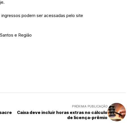
je.
 ingressos podem ser acessadas pelo site
 Santos e Região
PRÓXIMA PUBLICAÇÃO
ssacre
Caixa deve incluir horas extras no cálculo
de licença-prêmio