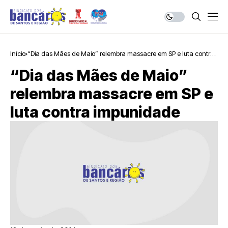
Início
“Dia das Mães de Maio” relembra massacre em SP e luta contra
impunidade
“Dia das Mães de Maio”
relembra massacre em SP e
luta contra impunidade