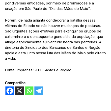
por diversas entidades, por meio de premiações e a
criação em São Paulo do “Dia das Mães de Maio”.
Porém, de nada adianta condecorar a batalha dessas
vítimas do Estado se não houver mudanças de posturas.
São urgentes ações efetivas para extinguir os grupos de
extermínio e o consequente genocídio da população, que
atinge especialmente a juventude negra das periferias. A
diretoria do Sindicato dos Bancários de Santos e Região
apoia e está junto nessa luta das Mães de Maio pelo direito
à vida.
Fonte: Imprensa SEEB Santos e Região
Compartilhe