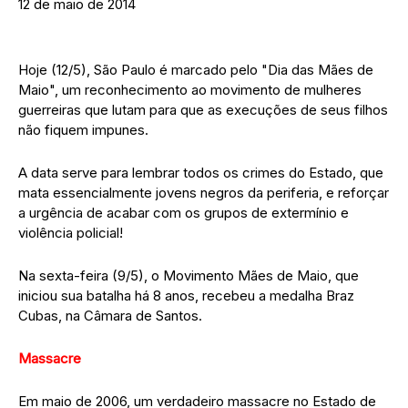
12 de maio de 2014
Hoje (12/5), São Paulo é marcado pelo "Dia das Mães de
Maio", um reconhecimento ao movimento de mulheres
guerreiras que lutam para que as execuções de seus filhos
não fiquem impunes.
A data serve para lembrar todos os crimes do Estado, que
mata essencialmente jovens negros da periferia, e reforçar
a urgência de acabar com os grupos de extermínio e
violência policial!
Na sexta-feira (9/5), o Movimento Mães de Maio, que
iniciou sua batalha há 8 anos, recebeu a medalha Braz
Cubas, na Câmara de Santos.
Massacre
Em maio de 2006, um verdadeiro massacre no Estado de