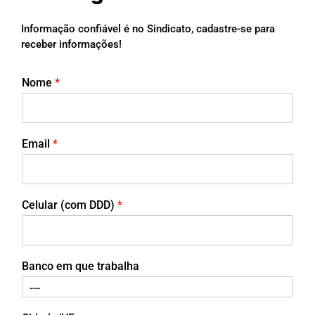
Informação confiável é no Sindicato, cadastre-se para
receber informações!
Nome
*
Email
*
Celular (com DDD)
*
Banco em que trabalha