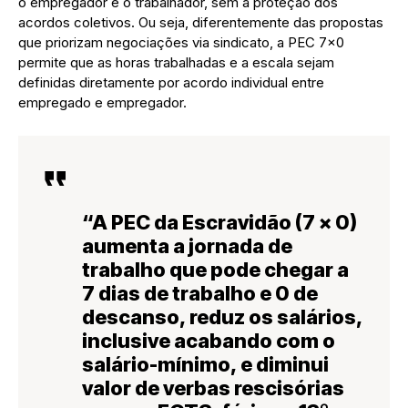
o empregador e o trabalhador, sem a proteção dos
acordos coletivos. Ou seja, diferentemente das propostas
que priorizam negociações via sindicato, a PEC 7×0
permite que as horas trabalhadas e a escala sejam
definidas diretamente por acordo individual entre
empregado e empregador.
“A PEC da Escravidão (7 x 0)
aumenta a jornada de
trabalho que pode chegar a
7 dias de trabalho e 0 de
descanso, reduz os salários,
inclusive acabando com o
salário-mínimo, e diminui
valor de verbas rescisórias