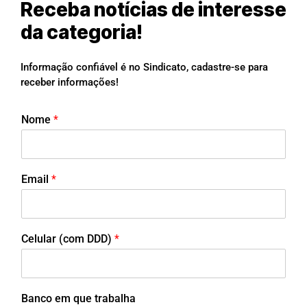
Receba notícias de interesse
da categoria!
Informação confiável é no Sindicato, cadastre-se para
receber informações!
Nome
*
Email
*
Celular (com DDD)
*
Banco em que trabalha