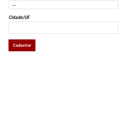
Cidade/UF
Cadastrar