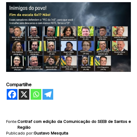
Compartilhe
Fonte:
Contraf com edição da Comunicação do SEEB de Santos e
Região
Publicado por:
Gustavo Mesquita