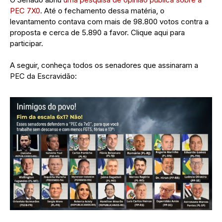
PEC 7X0
. Até o fechamento dessa matéria, o
levantamento contava com mais de 98.800 votos contra a
proposta e cerca de 5.890 a favor. Clique aqui para
participar.
A seguir, conheça todos os senadores que assinaram a
PEC da Escravidão: