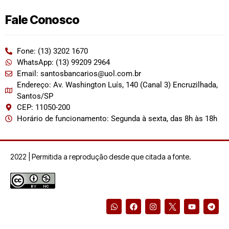
Fale Conosco
Fone: (13) 3202 1670
WhatsApp: (13) 99209 2964
Email: santosbancarios@uol.com.br
Endereço: Av. Washington Luís, 140 (Canal 3) Encruzilhada,
Santos/SP
CEP: 11050-200
Horário de funcionamento: Segunda à sexta, das 8h às 18h
2022 | Permitida a reprodução desde que citada a fonte.