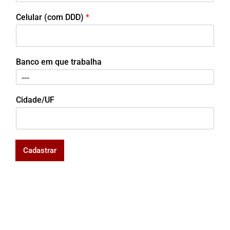
Celular (com DDD)
*
Banco em que trabalha
Cidade/UF
Cadastrar