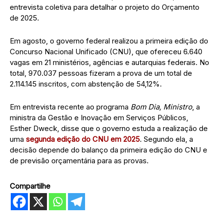
entrevista coletiva para detalhar o projeto do Orçamento
de 2025.
Em agosto, o governo federal realizou a primeira edição do
Concurso Nacional Unificado (CNU), que ofereceu 6.640
vagas em 21 ministérios, agências e autarquias federais. No
total, 970.037 pessoas fizeram a prova de um total de
2.114.145 inscritos, com abstenção de 54,12%.
Em entrevista recente ao programa
Bom Dia, Ministro
, a
ministra da Gestão e Inovação em Serviços Públicos,
Esther Dweck, disse que o governo estuda a realização de
uma
segunda edição do CNU em 2025
. Segundo ela, a
decisão depende do balanço da primeira edição do CNU e
de previsão orçamentária para as provas.
Compartilhe