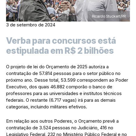
Ricardo Stuckert/PR
3 de setembro de 2024
Verba para concursos está
estipulada em R$ 2 bilhões
O projeto de lei do Orçamento de 2025 autoriza a
contratação de 57.814 pessoas para o setor público no
próximo ano. Desse total, 53.599 correspondem ao Poder
Executivo, dos quais 46.882 comporão o banco de
professores para as universidades e institutos técnicos
federais. O restante (6.717 vagas) irá para as demais
categorias, incluindo militares efetivos.
Em relação aos outros Poderes, o Orçamento prevê a
contratação de 3.524 pessoas no Judiciário, 416 no
Legislativo Federal, 232 no Ministério Público Federal e no