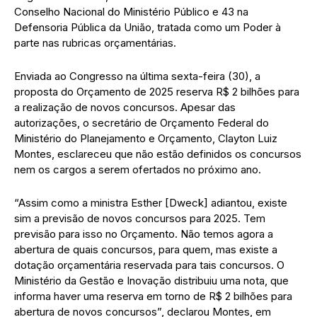
Conselho Nacional do Ministério Público e 43 na
Defensoria Pública da União, tratada como um Poder à
parte nas rubricas orçamentárias.
Enviada ao Congresso na última sexta-feira (30), a
proposta do Orçamento de 2025 reserva R$ 2 bilhões para
a realização de novos concursos. Apesar das
autorizações, o secretário de Orçamento Federal do
Ministério do Planejamento e Orçamento, Clayton Luiz
Montes, esclareceu que não estão definidos os concursos
nem os cargos a serem ofertados no próximo ano.
“Assim como a ministra Esther [Dweck] adiantou, existe
sim a previsão de novos concursos para 2025. Tem
previsão para isso no Orçamento. Não temos agora a
abertura de quais concursos, para quem, mas existe a
dotação orçamentária reservada para tais concursos. O
Ministério da Gestão e Inovação distribuiu uma nota, que
informa haver uma reserva em torno de R$ 2 bilhões para
abertura de novos concursos”, declarou Montes, em