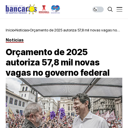
Início
Notícias
Orçamento de 2025 autoriza 57,8 mil novas vagas no
governo federal
Notícias
Orçamento de 2025
autoriza 57,8 mil novas
vagas no governo federal