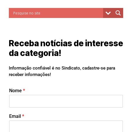
Receba notícias de interesse
da categoria!
Informação confiável é no Sindicato, cadastre-se para
receber informações!
Nome
*
Email
*