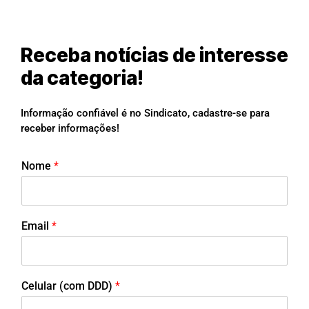
Receba notícias de interesse
da categoria!
Informação confiável é no Sindicato, cadastre-se para
receber informações!
Nome
*
Email
*
Celular (com DDD)
*