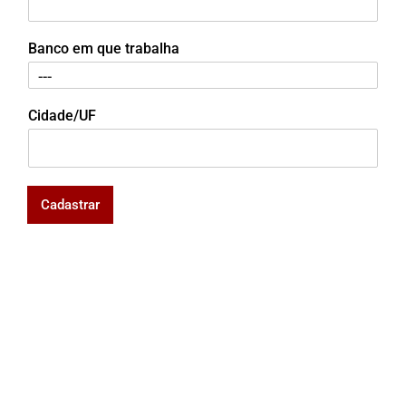
Banco em que trabalha
Cidade/UF
Cadastrar