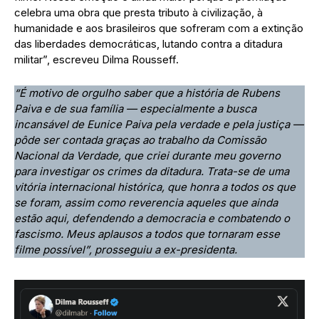
celebra uma obra que presta tributo à civilização, à
humanidade e aos brasileiros que sofreram com a extinção
das liberdades democráticas, lutando contra a ditadura
militar”, escreveu Dilma Rousseff.
“É motivo de orgulho saber que a história de Rubens
Paiva e de sua família — especialmente a busca
incansável de Eunice Paiva pela verdade e pela justiça —
pôde ser contada graças ao trabalho da Comissão
Nacional da Verdade, que criei durante meu governo
para investigar os crimes da ditadura. Trata-se de uma
vitória internacional histórica, que honra a todos os que
se foram, assim como reverencia aqueles que ainda
estão aqui, defendendo a democracia e combatendo o
fascismo. Meus aplausos a todos que tornaram esse
filme possível”, prosseguiu a ex-presidenta.