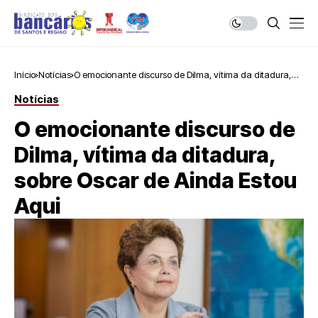
Início
Notícias
O emocionante discurso de Dilma, vítima da ditadura,
sobre Oscar de Ainda Estou Aqui
Notícias
O emocionante discurso de
Dilma, vítima da ditadura,
sobre Oscar de Ainda Estou
Aqui