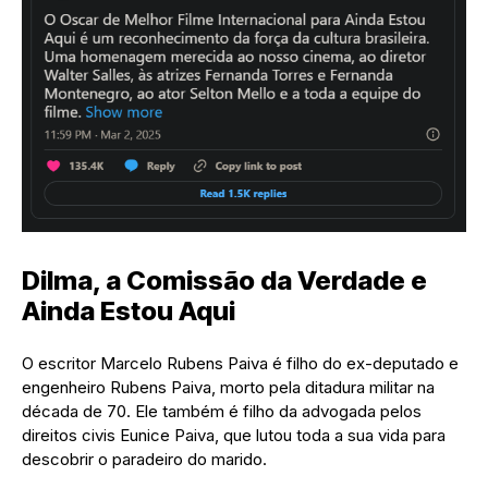
Dilma, a Comissão da Verdade e
Ainda Estou Aqui
O escritor Marcelo Rubens Paiva é filho do ex-deputado e
engenheiro Rubens Paiva, morto pela ditadura militar na
década de 70. Ele também é filho da advogada pelos
direitos civis Eunice Paiva, que lutou toda a sua vida para
descobrir o paradeiro do marido.