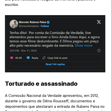
escritor.
Torturado e assassinado
A Comissão Nacional da Verdade apresentou, em 2012,
durante o governo de Dilma Rousseff, documentos e
depoimentos que atestaram a entrada de Rubens Paiva no