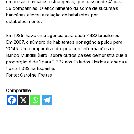
empresas bancárias estrangeiras, que passou de 41 para
56 companhias. O encolhimento da soma de sucursais
bancárias elevou a relação de habitantes por
estabelecimento.
Em 1985, havia uma agência para cada 7.432 brasileiros.
Em 2007, o número de habitantes por agência pulou para
10.145. Um comparativo do Ipea com informações do
Banco Mundial (Bird) sobre outros países demonstra que a
proporção é de 1 para 3.372 nos Estados Unidos e chega a
1 para 1.089 na Espanha.
Fonte: Caroline Freitas
Compartilhe