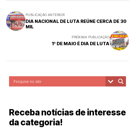
PUBLICAÇÃO ANTERIOR
DIA NACIONAL DE LUTA REÚNE CERCA DE 30
MIL
PRÓXIMA PUBLICAÇÃO
1º DE MAIO É DIA DE LUTA
Receba notícias de interesse
da categoria!