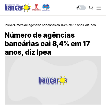
Início
Número de agências bancárias cai 8,4% em 17 anos, diz Ipea
Número de agências
bancárias cai 8,4% em 17
anos, diz Ipea