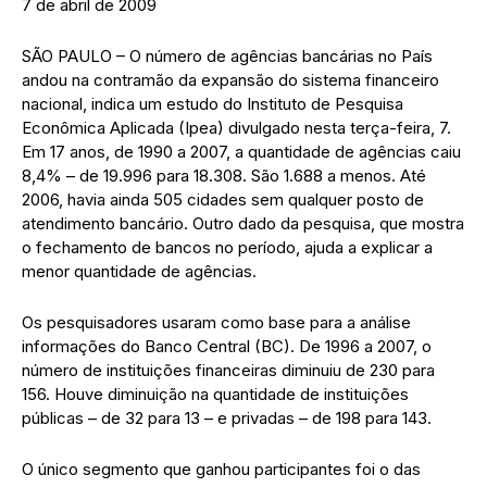
7 de abril de 2009
SÃO PAULO – O número de agências bancárias no País
andou na contramão da expansão do sistema financeiro
nacional, indica um estudo do Instituto de Pesquisa
Econômica Aplicada (Ipea) divulgado nesta terça-feira, 7.
Em 17 anos, de 1990 a 2007, a quantidade de agências caiu
8,4% – de 19.996 para 18.308. São 1.688 a menos. Até
2006, havia ainda 505 cidades sem qualquer posto de
atendimento bancário. Outro dado da pesquisa, que mostra
o fechamento de bancos no período, ajuda a explicar a
menor quantidade de agências.
Os pesquisadores usaram como base para a análise
informações do Banco Central (BC). De 1996 a 2007, o
número de instituições financeiras diminuiu de 230 para
156. Houve diminuição na quantidade de instituições
públicas – de 32 para 13 – e privadas – de 198 para 143.
O único segmento que ganhou participantes foi o das