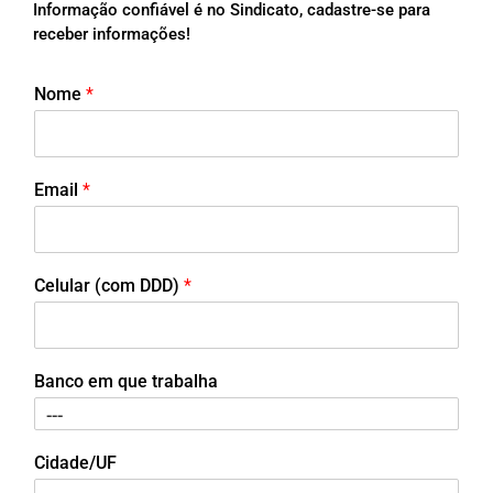
Informação confiável é no Sindicato, cadastre-se para
receber informações!
Nome
*
Email
*
Celular (com DDD)
*
Banco em que trabalha
Cidade/UF