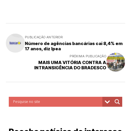
PUBLICAÇÃO ANTERIOR
Número de agências bancárias cai 8,4% em
17 anos, diz Ipea
PRÓXIMA PUBLICAÇÃO
MAIS UMA VITÓRIA CONTRA A
INTRANSIGÊNCIA DO BRADESCO