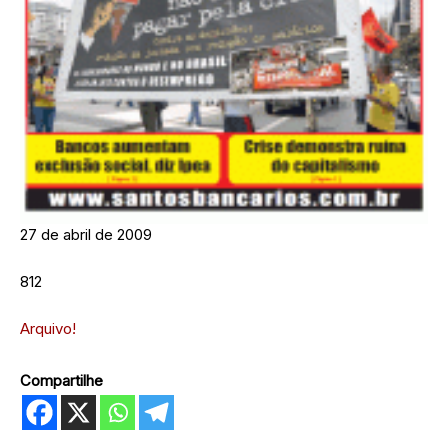
27 de abril de 2009
812
Arquivo!
Compartilhe