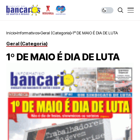
Início
Informativos
Geral (Categoria)
1º DE MAIO É DIA DE LUTA
Geral (Categoria)
1º DE MAIO É DIA DE LUTA