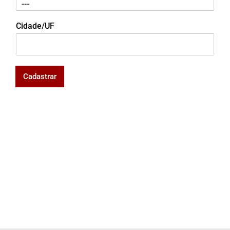
Cidade/UF
Cadastrar