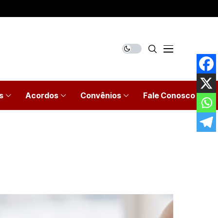
s
Acordos
Convênios
Fale Conosco