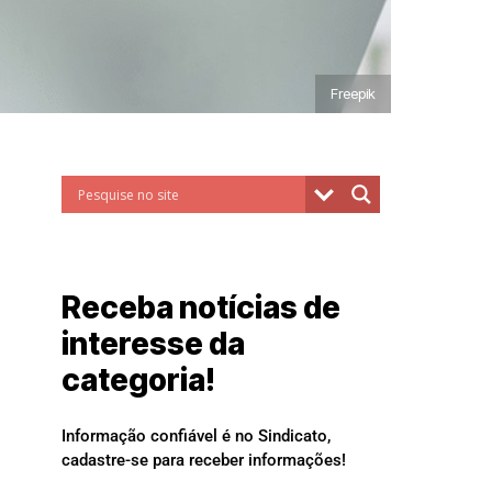
Freepik
Receba notícias de
interesse da
categoria!
Informação confiável é no Sindicato,
cadastre-se para receber informações!