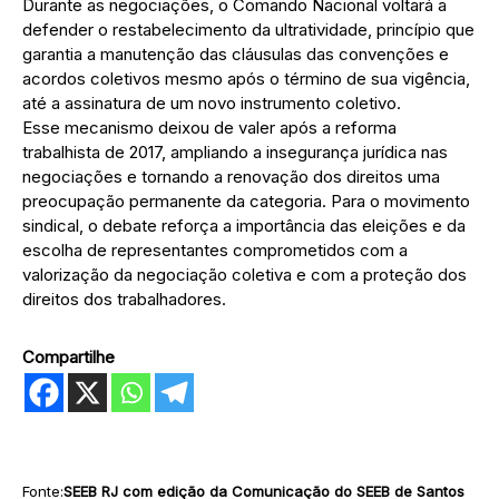
Durante as negociações, o Comando Nacional voltará a
defender o restabelecimento da ultratividade, princípio que
garantia a manutenção das cláusulas das convenções e
acordos coletivos mesmo após o término de sua vigência,
até a assinatura de um novo instrumento coletivo.
Esse mecanismo deixou de valer após a reforma
trabalhista de 2017, ampliando a insegurança jurídica nas
negociações e tornando a renovação dos direitos uma
preocupação permanente da categoria. Para o movimento
sindical, o debate reforça a importância das eleições e da
escolha de representantes comprometidos com a
valorização da negociação coletiva e com a proteção dos
direitos dos trabalhadores.
Compartilhe
Fonte:
SEEB RJ com edição da Comunicação do SEEB de Santos