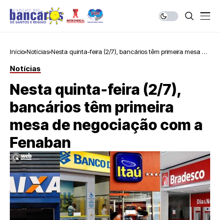
Início
Notícias
Nesta quinta-feira (2/7), bancários têm primeira mesa de
negociação com a Fenaban
Notícias
Nesta quinta-feira (2/7),
bancários têm primeira
mesa de negociação com a
Fenaban