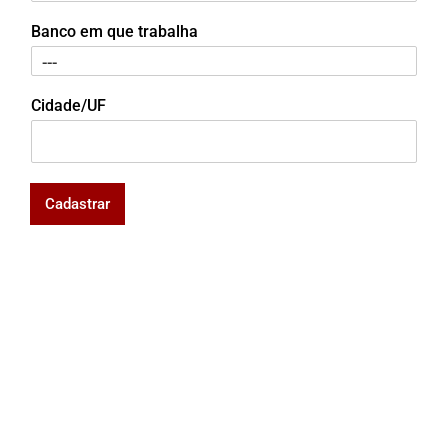
Banco em que trabalha
Cidade/UF
Cadastrar