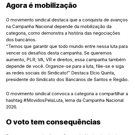
Agora é mobilização
O movimento sindical destaca que a conquista de avanços
na Campanha Nacional depende da mobilização da
categoria, como demonstra a história das negociações
dos bancários.
“Temos que garantir que todo mundo entre nessa luta para
vencer os desafios desta campanha. Se queremos
aumento, PLR, VA, VR e direitos, essa campanha também
depende de você. Organize-se para a luta, filie-se e siga
as redes sociais do Sindicato!” Destaca Elcio Quinta,
presidente do Sindicato dos Bancários de Santos e Região.
O movimento sindical convoca a categoria a compartilhar a
hashtag #MovidosPelaLuta, lema da Campanha Nacional
2026.
O voto tem consequências