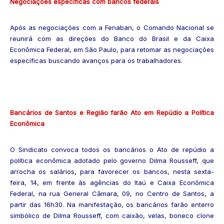
Negociações específicas com bancos federais
Após as negociações com a Fenaban, o Comando Nacional se
reunirá com as direções do Banco do Brasil e da Caixa
Econômica Federal, em São Paulo, para retomar as negociações
específicas buscando avanços para os trabalhadores.
Bancários de Santos e Região farão Ato em Repúdio a Política
Econômica
O Sindicato convoca todos os bancários o Ato de repúdio a
política econômica adotado pelo governo Dilma Rousseff, que
arrocha os salários, para favorecer os bancos, nesta sexta-
feira, 14, em frente às agências do Itaú e Caixa Econômica
Federal, na rua General Câmara, 09, no Centro de Santos, a
partir das 16h30. Na manifestação, os bancários farão enterro
simbólico de Dilma Rousseff, com caixão, velas, boneco clone