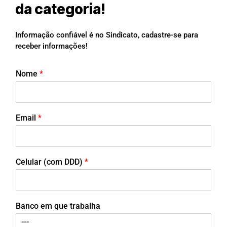
da categoria!
Informação confiável é no Sindicato, cadastre-se para
receber informações!
Nome
*
Email
*
Celular (com DDD)
*
Banco em que trabalha