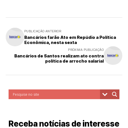
PUBLICAÇÃO ANTERIOR
Bancários farão Ato em Repúdio a Política
Econômica, nesta sexta
PRÓXIMA PUBLICAÇÃO
Bancários de Santos realizam ato contra
política de arrocho salarial
Receba notícias de interesse