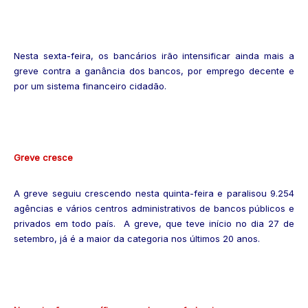
Nesta sexta-feira, os bancários irão intensificar ainda mais a
greve contra a ganância dos bancos, por emprego decente e
por um sistema financeiro cidadão.
Greve cresce
A greve seguiu crescendo nesta quinta-feira e paralisou 9.254
agências e vários centros administrativos de bancos públicos e
privados em todo país. A greve, que teve início no dia 27 de
setembro, já é a maior da categoria nos últimos 20 anos.