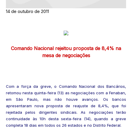
14 de outubro de 2011
Comando Nacional rejeitou proposta de 8,4% na
mesa de negociações
Com a força da greve, o Comando Nacional dos Bancários,
retomou nesta quinta-feira (13) as negociações com a Fenaban,
em São Paulo, mas não houve avanços. Os bancos
apresentaram nova proposta de reajuste de 8,4%, que foi
rejeitada pelos dirigentes sindicais. As negociações terão
continuidade às 10h desta sexta-feira (14), quando a greve
completa 18 dias em todos os 26 estados e no Distrito Federal.