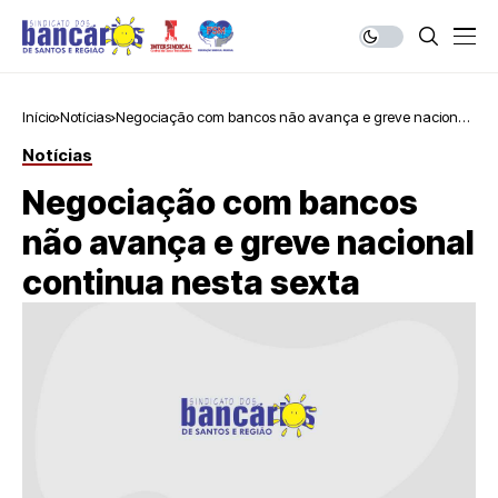
Início
Notícias
Negociação com bancos não avança e greve nacional
continua nesta sexta
Notícias
Negociação com bancos
não avança e greve nacional
continua nesta sexta