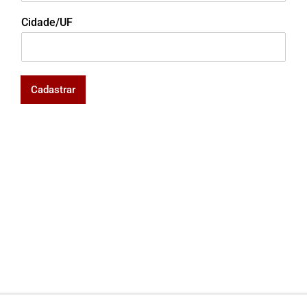
Cidade/UF
Cadastrar