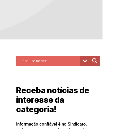
Receba notícias de
interesse da
categoria!
Informação confiável é no Sindicato,