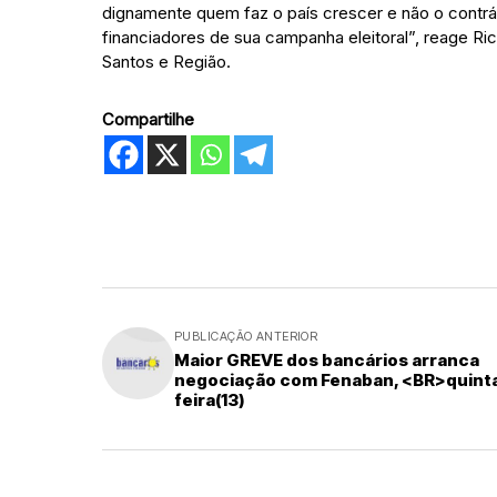
dignamente quem faz o país crescer e não o contrá
financiadores de sua campanha eleitoral”, reage Ri
Santos e Região.
Compartilhe
PUBLICAÇÃO ANTERIOR
Maior GREVE dos bancários arranca
negociação com Fenaban, <BR>quint
feira(13)