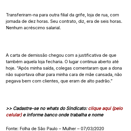
Transferiram-na para outra filial da grife, loja de rua, com
jornada de dez horas. Seu contrato, diz, era de seis horas.
Nenhum acréscimo salarial.
A carta de demissão chegou com a justificativa de que
também aquela loja fecharia. O lugar continua aberto até
hoje. “Após minha saída, colegas comentaram que a dona
não suportava olhar para minha cara de mãe cansada, não
pegava bem com clientes, que eram de alto padrão.”
>> Cadastre-se no whats do Sindicato:
clique aqui (pelo
celular)
e informe banco onde trabalha e nome
Fonte: Folha de São Paulo – Mulher – 07/03/2020