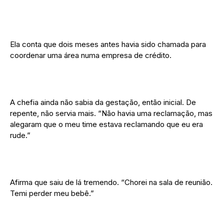
Ela conta que dois meses antes havia sido chamada para
coordenar uma área numa empresa de crédito.
A chefia ainda não sabia da gestação, então inicial. De
repente, não servia mais. “Não havia uma reclamação, mas
alegaram que o meu time estava reclamando que eu era
rude.”
Afirma que saiu de lá tremendo. “Chorei na sala de reunião.
Temi perder meu bebê.”