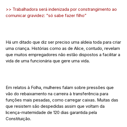
>> Trabalhadora será indenizada por constrangimento ao
comunicar gravidez: “só sabe fazer filho”
Há um ditado que diz ser preciso uma aldeia toda para criar
uma criança. Histórias como as de Alice, contudo, revelam
que muitos empregadores não estão dispostos a facilitar a
vida de uma funcionária que gere uma vida.
Em relatos à Folha, mulheres falam sobre pressões que
vão do rebaixamento na carreira à transferência para
funções mais pesadas, como carregar caixas. Muitas das
que resistem são despedidas assim que voltam da
licença-maternidade de 120 dias garantida pela
Constituição.