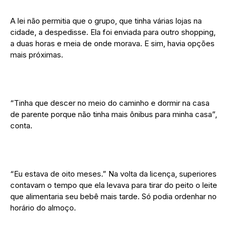
A lei não permitia que o grupo, que tinha várias lojas na
cidade, a despedisse. Ela foi enviada para outro shopping,
a duas horas e meia de onde morava. E sim, havia opções
mais próximas.
“Tinha que descer no meio do caminho e dormir na casa
de parente porque não tinha mais ônibus para minha casa”,
conta.
“Eu estava de oito meses.” Na volta da licença, superiores
contavam o tempo que ela levava para tirar do peito o leite
que alimentaria seu bebê mais tarde. Só podia ordenhar no
horário do almoço.