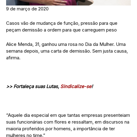
9 de março de 2020
Casos vão de mudança de função, pressão para que
peçam demissão a ordem para que carreguem peso
Alice Menda, 31, ganhou uma rosa no Dia da Mulher. Uma
semana depois, uma carta de demissão. Sem justa causa,
afirma.
>> Fortaleça suas Lutas,
Sindicalize-se
!
“Aquele dia especial em que tantas empresas presenteiam
suas funcionárias com flores e ressaltam, em discursos na
maioria proferidos por homens, a importância de ter
mulheres no time.”