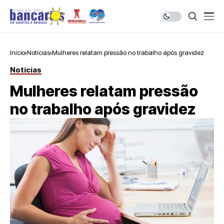
Início
Notícias
Mulheres relatam pressão no trabalho após gravidez
Notícias
Mulheres relatam pressão
no trabalho após gravidez