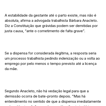
A estabilidade da gestante até o parto existe, mas não é
absoluta, afirma a advogada trabalhista Bárbara Anacleto.
Diz a Constituição que grávidas podem ser demitidas por
justa causa, “ante o cometimento de falta grave”.
Se a dispensa for considerada ilegítima, a resposta seria
um processo trabalhista pedindo indenização ou a volta ao
emprego por pelo menos o tempo previsto até a licença
da mãe.
Segundo Anacleto, não há vedação legal para que a
demissão ocorra de bate-pronto depois. “Mas há
entendimento no sentido de que a dispensa imediatamente