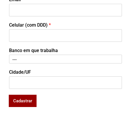
Celular (com DDD)
*
Banco em que trabalha
Cidade/UF
Cadastrar