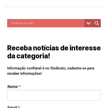
Receba notícias de interesse
da categoria!
Informação confiável é no Sindicato, cadastre-se para
receber informações!
Nome
*
Email
*