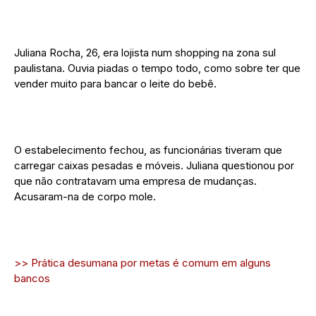
Juliana Rocha, 26, era lojista num shopping na zona sul
paulistana. Ouvia piadas o tempo todo, como sobre ter que
vender muito para bancar o leite do bebê.
O estabelecimento fechou, as funcionárias tiveram que
carregar caixas pesadas e móveis. Juliana questionou por
que não contratavam uma empresa de mudanças.
Acusaram-na de corpo mole.
>> Prática desumana por metas é comum em alguns
bancos