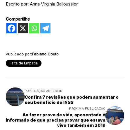
Escrito por: Anna Virginia Balloussier
Compartilhe
Publicado por:
Fabiano Couto
Falta de Empatia
PUBLICAÇÃO ANTERIOR
Confira 7 revisões que podem aumentar o
seu benefício do INSS
PRÓXIMA PUBLICAÇÃO
Ao fazer prova de vida, aposentado é
informado de que precisa provar que estava
vivo também em 2019