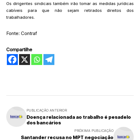
Os dirigentes sindicais também irão tomar as medidas jurídicas
cabíveis para que não sejam retirados direitos dos
trabalhadores.
Fonte: Contraf
Compartilhe
PUBLICAÇÃO ANTERIOR
Doença relacionada ao trabalho é pesadelo
dos bancários
PRÓXIMA PUBLICAÇÃO
Santander recusa no MPT negociação