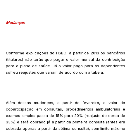
Mudanças
Conforme explicações do HSBC, a partir de 2013 os bancários
(titulares) não terão que pagar o valor mensal da contribuição
para o plano de saúde. Já o valor pago para os dependentes
sofreu reajustes que variam de acordo com a tabela.
Além dessas mudanças, a partir de fevereiro, o valor da
coparticipação em consultas, procedimentos ambulatoriais e
exames simples passa de 15% para 20% (reajuste de cerca de
33%) e será cobrado já a partir da primeira consulta (antes era
cobrada apenas a partir da sétima consulta), sem limite máximo