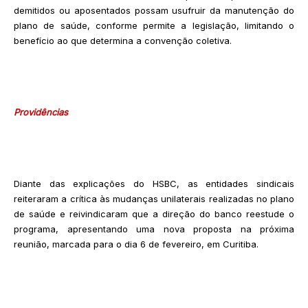
demitidos ou aposentados possam usufruir da manutenção do
plano de saúde, conforme permite a legislação, limitando o
benefício ao que determina a convenção coletiva.
Providências
Diante das explicações do HSBC, as entidades sindicais
reiteraram a crítica às mudanças unilaterais realizadas no plano
de saúde e reivindicaram que a direção do banco reestude o
programa, apresentando uma nova proposta na próxima
reunião, marcada para o dia 6 de fevereiro, em Curitiba.