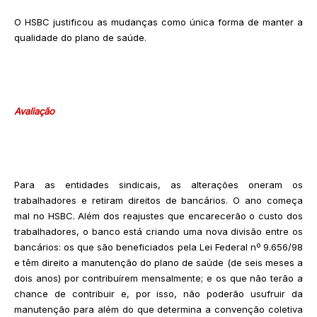
O HSBC justificou as mudanças como única forma de manter a
qualidade do plano de saúde.
Avaliação
Para as entidades sindicais, as alterações oneram os
trabalhadores e retiram direitos de bancários. O ano começa
mal no HSBC. Além dos reajustes que encarecerão o custo dos
trabalhadores, o banco está criando uma nova divisão entre os
bancários: os que são beneficiados pela Lei Federal nº 9.656/98
e têm direito a manutenção do plano de saúde (de seis meses a
dois anos) por contribuírem mensalmente; e os que não terão a
chance de contribuir e, por isso, não poderão usufruir da
manutenção para além do que determina a convenção coletiva