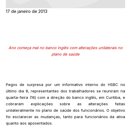
17 de janeiro de 2013
Ano começa mal no banco inglês com alterações unilaterais no
plano de saúde
Pegos de surpresa por um informativo interno do HSBC no
último dia 8, representantes dos trabalhadores se reuniram na
quarta-feira (16) com a direção do banco inglês, em Curitiba, e
cobraram explicações sobre as alterações feitas
unilateralmente no plano de saúde dos funcionários. O objetivo
foi esclarecer as mudanças, tanto para funcionários da ativa
quanto aos aposentados.