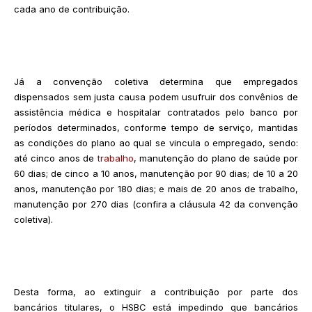
cada ano de contribuição.
Já a convenção coletiva determina que empregados
dispensados sem justa causa podem usufruir dos convênios de
assistência médica e hospitalar contratados pelo banco por
períodos determinados, conforme tempo de serviço, mantidas
as condições do plano ao qual se vincula o empregado, sendo:
até cinco anos de
trabalho
, manutenção do plano de saúde por
60 dias; de cinco a 10 anos, manutenção por 90 dias; de 10 a 20
anos, manutenção por 180 dias; e mais de 20 anos de trabalho,
manutenção por 270 dias (confira a cláusula 42 da convenção
coletiva).
Desta forma, ao extinguir a contribuição por parte dos
bancários titulares, o HSBC está impedindo que bancários