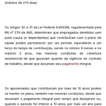
(máximo de 270 dias).
Os artigos 30 e 31 da Lei Federal 9.656/98, regulamentada pela
RN nº 279 da ANS, determinam que empregados demitidos sem
justa causa (e dependentes) que contribuíram com o plano de
saúde podem permanecer por um período equivalente a um
terço do tempo de contribuição, sendo no mínimo 6 meses e no
máximo 2 anos, nas mesmas condições de cobertura
assistencial de que gozavam quando da vigência do contrato
de trabalho, desde que assumam seu
pagamento
integral.
Os aposentados que contribuíram por mais de 10 anos podem
se manter no plano, também nas mesmas condições, desde que
assumam o pagamento integral pelo tempo que desejarem ou,
quando o período for inferior a 10 anos, por mais um ano para