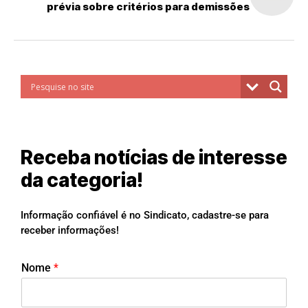
prévia sobre critérios para demissões
Receba notícias de interesse
da categoria!
Informação confiável é no Sindicato, cadastre-se para
receber informações!
Nome
*