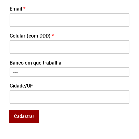
Email
*
Celular (com DDD)
*
Banco em que trabalha
Cidade/UF
Cadastrar