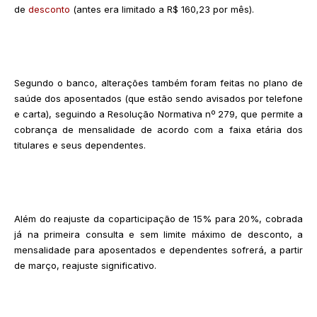
de
desconto
(antes era limitado a R$ 160,23 por mês).
Segundo o banco, alterações também foram feitas no plano de
saúde dos aposentados (que estão sendo avisados por telefone
e carta), seguindo a Resolução Normativa nº 279, que permite a
cobrança de mensalidade de acordo com a faixa etária dos
titulares e seus dependentes.
Além do reajuste da coparticipação de 15% para 20%, cobrada
já na primeira consulta e sem limite máximo de desconto, a
mensalidade para aposentados e dependentes sofrerá, a partir
de março, reajuste significativo.