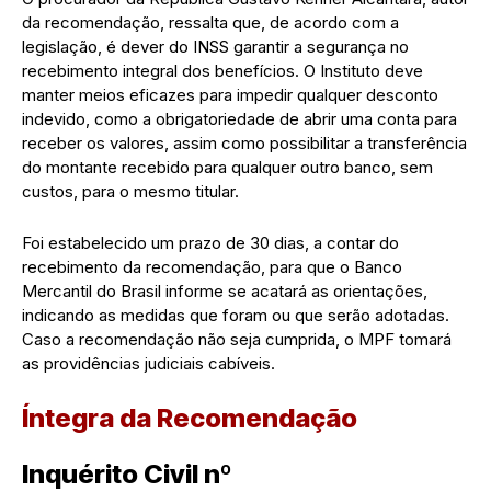
da recomendação, ressalta que, de acordo com a
legislação, é dever do INSS garantir a segurança no
recebimento integral dos benefícios. O Instituto deve
manter meios eficazes para impedir qualquer desconto
indevido, como a obrigatoriedade de abrir uma conta para
receber os valores, assim como possibilitar a transferência
do montante recebido para qualquer outro banco, sem
custos, para o mesmo titular.
Foi estabelecido um prazo de 30 dias, a contar do
recebimento da recomendação, para que o Banco
Mercantil do Brasil informe se acatará as orientações,
indicando as medidas que foram ou que serão adotadas.
Caso a recomendação não seja cumprida, o MPF tomará
as providências judiciais cabíveis.
Íntegra da Recomendação
Inquérito Civil nº