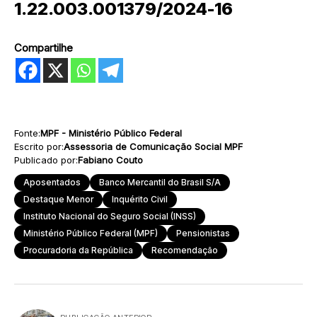
1.22.003.001379/2024-16
Compartilhe
Fonte:
MPF - Ministério Público Federal
Escrito por:
Assessoria de Comunicação Social MPF
Publicado por:
Fabiano Couto
Aposentados
Banco Mercantil do Brasil S/A
Destaque Menor
Inquérito Civil
Instituto Nacional do Seguro Social (INSS)
Ministério Público Federal (MPF)
Pensionistas
Procuradoria da República
Recomendação