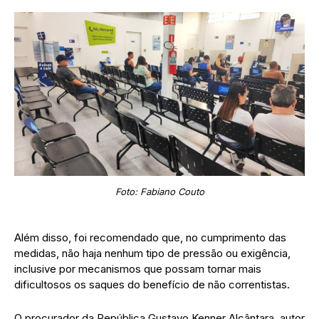
Foto: Fabiano Couto
Além disso, foi recomendado que, no cumprimento das
medidas, não haja nenhum tipo de pressão ou exigência,
inclusive por mecanismos que possam tornar mais
dificultosos os saques do benefício de não correntistas.
O procurador da República Gustavo Kenner Alcântara, autor