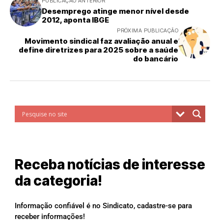
PUBLICAÇÃO ANTERIOR
Desemprego atinge menor nível desde
2012, aponta IBGE
PRÓXIMA PUBLICAÇÃO
Movimento sindical faz avaliação anual e
define diretrizes para 2025 sobre a saúde
do bancário
Receba notícias de interesse
da categoria!
Informação confiável é no Sindicato, cadastre-se para
receber informações!