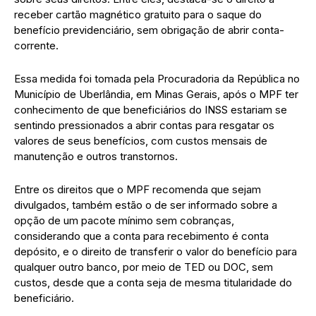
receber cartão magnético gratuito para o saque do
benefício previdenciário, sem obrigação de abrir conta-
corrente.
Essa medida foi tomada pela Procuradoria da República no
Município de Uberlândia, em Minas Gerais, após o MPF ter
conhecimento de que beneficiários do INSS estariam se
sentindo pressionados a abrir contas para resgatar os
valores de seus benefícios, com custos mensais de
manutenção e outros transtornos.
Entre os direitos que o MPF recomenda que sejam
divulgados, também estão o de ser informado sobre a
opção de um pacote mínimo sem cobranças,
considerando que a conta para recebimento é conta
depósito, e o direito de transferir o valor do benefício para
qualquer outro banco, por meio de TED ou DOC, sem
custos, desde que a conta seja de mesma titularidade do
beneficiário.