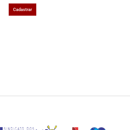
Cadastrar