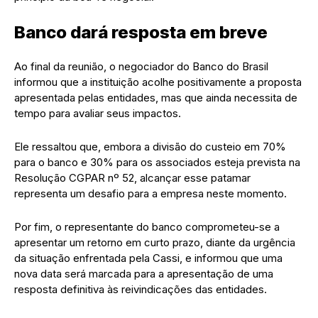
Banco dará resposta em breve
Ao final da reunião, o negociador do Banco do Brasil
informou que a instituição acolhe positivamente a proposta
apresentada pelas entidades, mas que ainda necessita de
tempo para avaliar seus impactos.
Ele ressaltou que, embora a divisão do custeio em 70%
para o banco e 30% para os associados esteja prevista na
Resolução CGPAR nº 52, alcançar esse patamar
representa um desafio para a empresa neste momento.
Por fim, o representante do banco comprometeu-se a
apresentar um retorno em curto prazo, diante da urgência
da situação enfrentada pela Cassi, e informou que uma
nova data será marcada para a apresentação de uma
resposta definitiva às reivindicações das entidades.