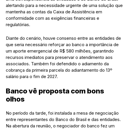
alertando para a necessidade urgente de uma solução que
mantenha as contas da Caixa de Assistência em
conformidade com as exigências financeiras e
regulatórias.
Diante do cenário, houve consenso entre as entidades de
que seria necessário reforçar ao banco a importância de
um aporte emergencial de R$ 580 milhões, garantindo
recursos imediatos para preservar o atendimento aos
associados. Também foi defendido o adiamento da
cobrança da primeira parcela do adiantamento do 13º
salário para o fim de 2027.
Banco vê proposta com bons
olhos
No período da tarde, foi instalada a mesa de negociação
entre representantes do Banco do Brasil e das entidades.
Na abertura da reunião, o negociador do banco fez um