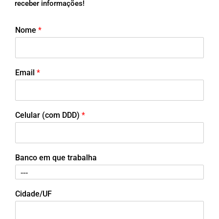
receber informações!
Nome
*
Email
*
Celular (com DDD)
*
Banco em que trabalha
Cidade/UF