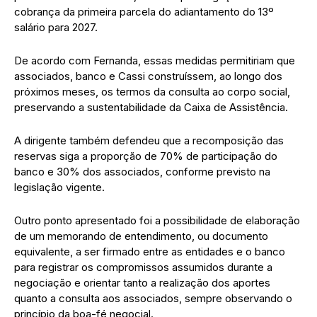
cobrança da primeira parcela do adiantamento do 13º
salário para 2027.
De acordo com Fernanda, essas medidas permitiriam que
associados, banco e Cassi construíssem, ao longo dos
próximos meses, os termos da consulta ao corpo social,
preservando a sustentabilidade da Caixa de Assistência.
A dirigente também defendeu que a recomposição das
reservas siga a proporção de 70% de participação do
banco e 30% dos associados, conforme previsto na
legislação vigente.
Outro ponto apresentado foi a possibilidade de elaboração
de um memorando de entendimento, ou documento
equivalente, a ser firmado entre as entidades e o banco
para registrar os compromissos assumidos durante a
negociação e orientar tanto a realização dos aportes
quanto a consulta aos associados, sempre observando o
princípio da boa-fé negocial.