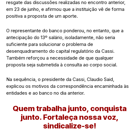
resgate das discussões realizadas no encontro anterior,
em 23 de junho, e afirmou que a instituição vê de forma
positiva a proposta de um aporte.
O representante do banco ponderou, no entanto, que a
antecipação do 13º salário, isoladamente, não seria
suficiente para solucionar o problema de
desenquadramento do capital regulatório da Cassi.
Também reforçou a necessidade de que qualquer
proposta seja submetida à consulta ao corpo social.
Na sequência, o presidente da Cassi, Claudio Said,
explicou os motivos da correspondência encaminhada às
entidades e ao banco no dia anterior.
Quem trabalha junto, conquista
junto. Fortaleça nossa voz,
sindicalize-se!