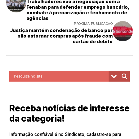
Trabalhadores vão à negociação com a
Fenaban para defender emprego bancário,
combate à precarização e fechamento de
agências
PRÓXIMA PUBLICAÇÃO
Justiça mantém condenação de banco por
não estornar compras após fraude com
cartão de débito
Receba notícias de interesse
da categoria!
Informação confiável é no Sindicato, cadastre-se para