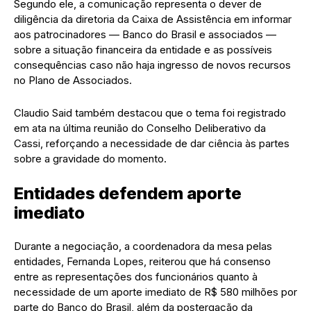
Segundo ele, a comunicação representa o dever de
diligência da diretoria da Caixa de Assistência em informar
aos patrocinadores — Banco do Brasil e associados —
sobre a situação financeira da entidade e as possíveis
consequências caso não haja ingresso de novos recursos
no Plano de Associados.
Claudio Said também destacou que o tema foi registrado
em ata na última reunião do Conselho Deliberativo da
Cassi, reforçando a necessidade de dar ciência às partes
sobre a gravidade do momento.
Entidades defendem aporte
imediato
Durante a negociação, a coordenadora da mesa pelas
entidades, Fernanda Lopes, reiterou que há consenso
entre as representações dos funcionários quanto à
necessidade de um aporte imediato de R$ 580 milhões por
parte do Banco do Brasil, além da postergação da