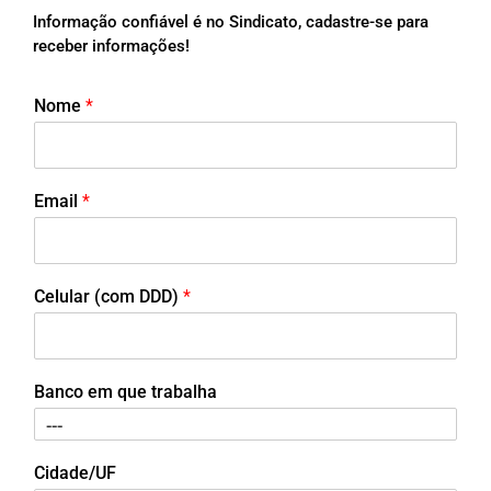
Informação confiável é no Sindicato, cadastre-se para
receber informações!
Nome
*
Email
*
Celular (com DDD)
*
Banco em que trabalha
Cidade/UF