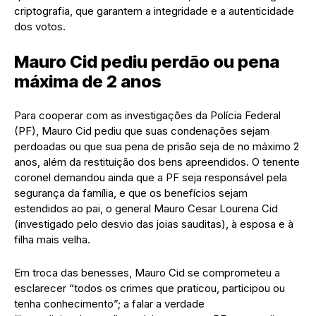
criptografia, que garantem a integridade e a autenticidade
dos votos.
Mauro Cid pediu perdão ou pena
máxima de 2 anos
Para cooperar com as investigações da Polícia Federal
(PF), Mauro Cid pediu que suas condenações sejam
perdoadas ou que sua pena de prisão seja de no máximo 2
anos, além da restituição dos bens apreendidos. O tenente
coronel demandou ainda que a PF seja responsável pela
segurança da família, e que os benefícios sejam
estendidos ao pai, o general Mauro Cesar Lourena Cid
(investigado pelo desvio das joias sauditas), à esposa e à
filha mais velha.
Em troca das benesses, Mauro Cid se comprometeu a
esclarecer “todos os crimes que praticou, participou ou
tenha conhecimento”; a falar a verdade