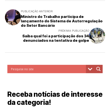
PUBLICAÇÃO ANTERIOR
Ministro do Trabalho participa de
lançamento do Sistema de Autorregulação
do Setor Bancário
PRÓXIMA PUBLICAÇÃO
Saiba qual foi a participação dos 34
denunciados na tentativa de golpe
Receba notícias de interesse
da categoria!