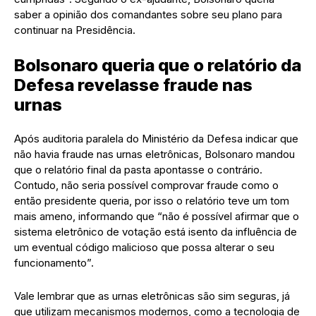
saber a opinião dos comandantes sobre seu plano para
continuar na Presidência.
Bolsonaro queria que o relatório da
Defesa revelasse fraude nas
urnas
Após auditoria paralela do Ministério da Defesa indicar que
não havia fraude nas urnas eletrônicas, Bolsonaro mandou
que o relatório final da pasta apontasse o contrário.
Contudo, não seria possível comprovar fraude como o
então presidente queria, por isso o relatório teve um tom
mais ameno, informando que “não é possível afirmar que o
sistema eletrônico de votação está isento da influência de
um eventual código malicioso que possa alterar o seu
funcionamento”.
Vale lembrar que as urnas eletrônicas são sim seguras, já
que utilizam mecanismos modernos, como a tecnologia de