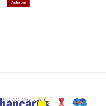
Cadastrar