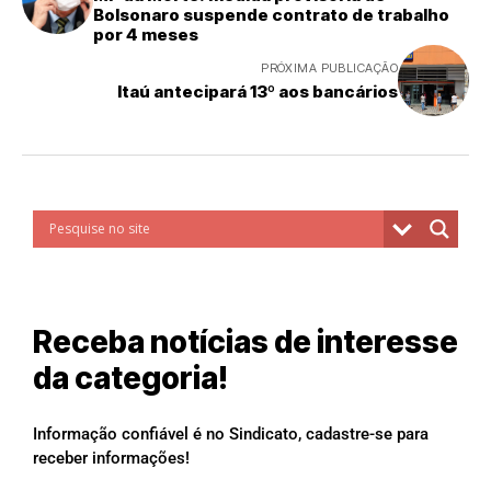
Bolsonaro suspende contrato de trabalho
por 4 meses
PRÓXIMA PUBLICAÇÃO
Itaú antecipará 13º aos bancários
Receba notícias de interesse
da categoria!
Informação confiável é no Sindicato, cadastre-se para
receber informações!