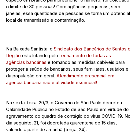
o limite de 30 pessoas! Com agências pequenas, sem
janelas, essa quantidade de pessoas se torna um potencial
local de transmissão e contaminação.
Na Baixada Santista, o
Sindicato dos Bancários de Santos e
Região
está lutando pelo
fechamento de todas as
agências bancárias
e tomando as medidas cabíveis para
proteger a saúde de bancários, seus familiares, usuários e
da população em geral.
Atendimento presencial em
agência bancária não é atividade essencial!
Na sexta-feira, 20/3, o Governo de São Paulo decretou
Calamidade Pública no Estado de São Paulo em virtude do
agravamento do quadro de contágio do vírus COVID-19. No
dia seguinte, 21, foi decretada quarentena de 15 dias,
valendo a partir de amanhã (terça, 24).