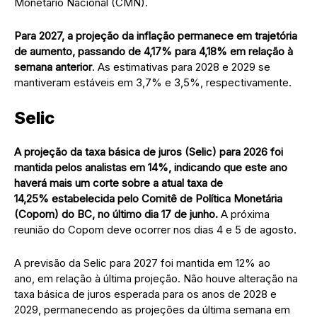
Monetário Nacional (CMN).
Para 2027, a projeção da inflação permanece em trajetória
de aumento, passando de 4,17% para 4,18% em relação à
semana anterior
. As estimativas para 2028 e 2029 se
mantiveram estáveis em 3,7% e 3,5%, respectivamente.
Selic
A projeção da taxa básica de juros (Selic) para 2026 foi
mantida pelos analistas em 14%, indicando que este ano
haverá mais um corte sobre a atual taxa de
14,25% estabelecida pelo Comitê de Política Monetária
(Copom) do BC, no último dia 17 de junho.
A próxima
reunião do Copom deve ocorrer nos dias 4 e 5 de agosto.
A previsão da Selic para 2027 foi mantida em 12% ao
ano, em relação à última projeção. Não houve alteração na
taxa básica de juros esperada para os anos de 2028 e
2029, permanecendo as projeções da última semana em