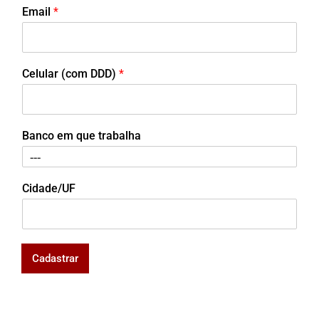
Email
*
Celular (com DDD)
*
Banco em que trabalha
Cidade/UF
Cadastrar