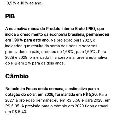
10,5% e 10% ao ano.
PIB
A estimativa média de Produto Interno Bruto (PIB), que
indica o crescimento da economia brasileira, permaneceu
em 1,99% para este ano.
Na projeção para 2027, o
indicador, que resulta da soma dos bens e serviços
produzidos no país, cresceu de 1,68%, para 1,69%. Para
2028 e 2029, o mercado financeiro manteve a estimativa
do PIB em 2% para os dois anos.
Câmbio
No boletim Focus desta semana, a estimativa para a
cotação do dólar, em 2026, foi mantida em R$ 5,20.
Para
2027, a projeção permaneceu em R$ 5,58 e para 2028, em
R$ 5,35. A previsão para o câmbio em 2029 ficou estável
em R$ 5,40.