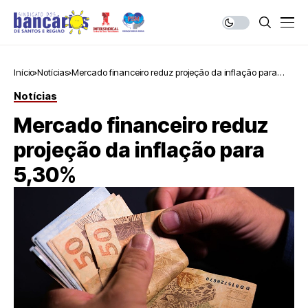
Início
Notícias
Mercado financeiro reduz projeção da inflação para
5,30%
Notícias
Mercado financeiro reduz
projeção da inflação para
5,30%