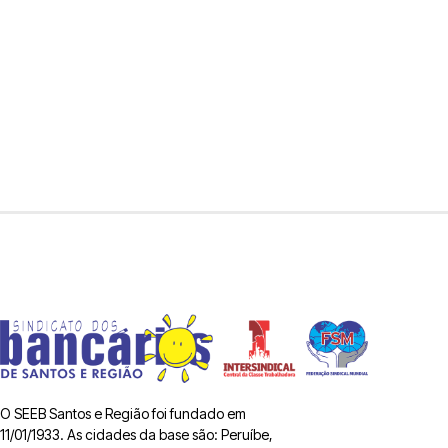
O SEEB Santos e Região foi fundado em
11/01/1933. As cidades da base são: Peruíbe,