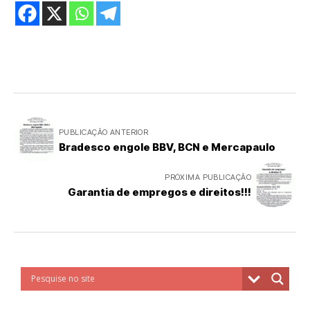
PUBLICAÇÃO ANTERIOR
Bradesco engole BBV, BCN e Mercapaulo
PRÓXIMA PUBLICAÇÃO
Garantia de empregos e direitos!!!