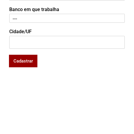
Banco em que trabalha
Cidade/UF
Cadastrar