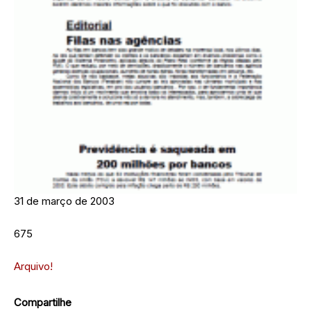
31 de março de 2003
675
Arquivo!
Compartilhe