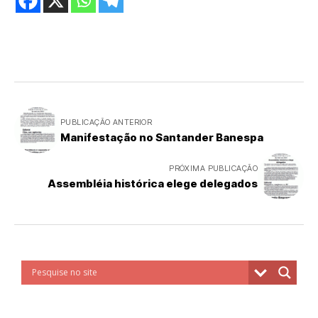
PUBLICAÇÃO ANTERIOR
Manifestação no Santander Banespa
PRÓXIMA PUBLICAÇÃO
Assembléia histórica elege delegados