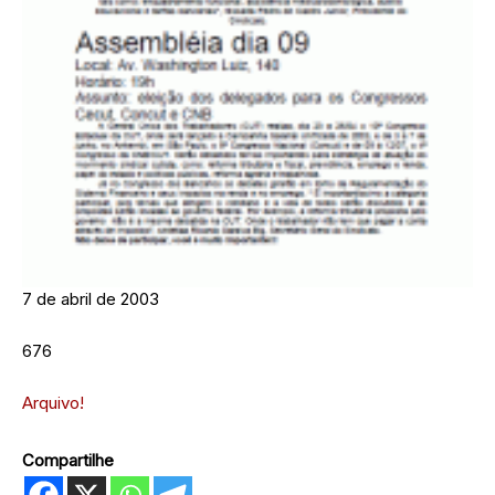
7 de abril de 2003
676
Arquivo!
Compartilhe