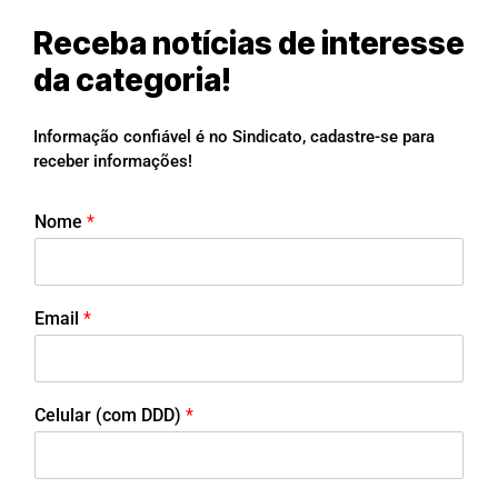
Receba notícias de interesse
da categoria!
Informação confiável é no Sindicato, cadastre-se para
receber informações!
Nome
*
Email
*
Celular (com DDD)
*