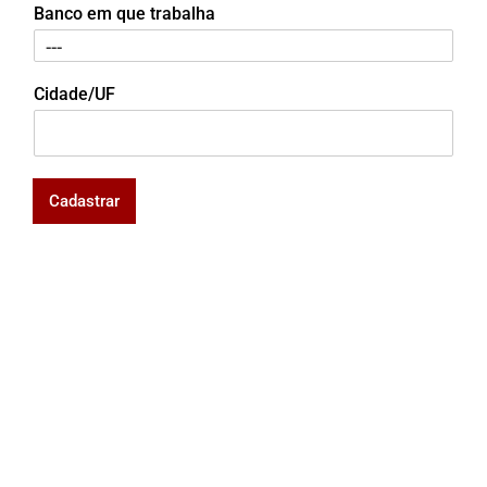
Banco em que trabalha
Cidade/UF
Cadastrar