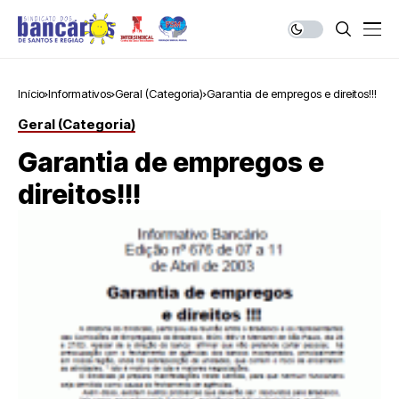
Início
Informativos
Geral (Categoria)
Garantia de empregos e direitos!!!
Geral (Categoria)
Garantia de empregos e
direitos!!!