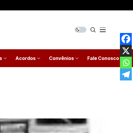
s
Acordos
Convênios
Fale Conosco