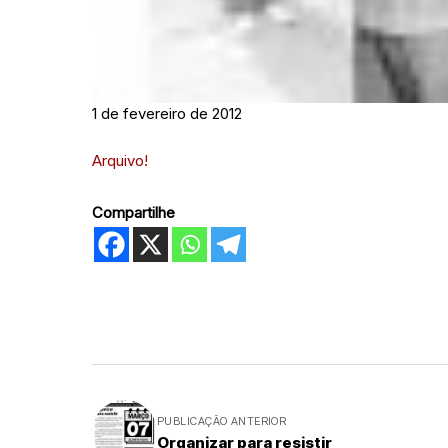
1 de fevereiro de 2012
Arquivo!
Compartilhe
PUBLICAÇÃO ANTERIOR
Organizar para resistir