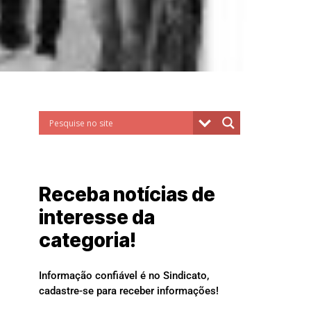
Receba notícias de
interesse da
categoria!
Informação confiável é no Sindicato,
cadastre-se para receber informações!