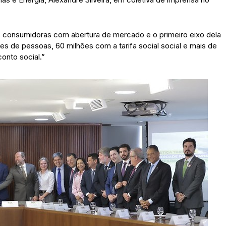
es consumidoras com abertura de mercado e o primeiro eixo dela
ões de pessoas, 60 milhões com a tarifa social social e mais de
nto social.”