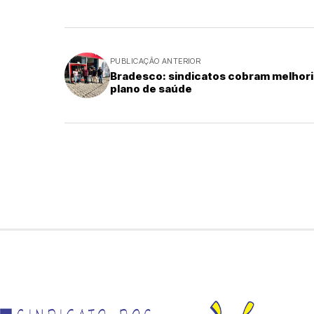
PUBLICAÇÃO ANTERIOR
Bradesco: sindicatos cobram melhori
plano de saúde