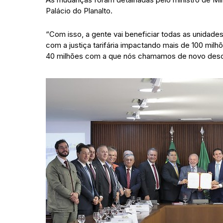
Palácio do Planalto.
“Com isso, a gente vai beneficiar todas as unidad
com a justiça tarifária impactando mais de 100 milh
40 milhões com a que nós chamamos de novo desco