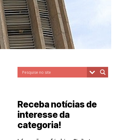
Receba notícias de
interesse da
categoria!