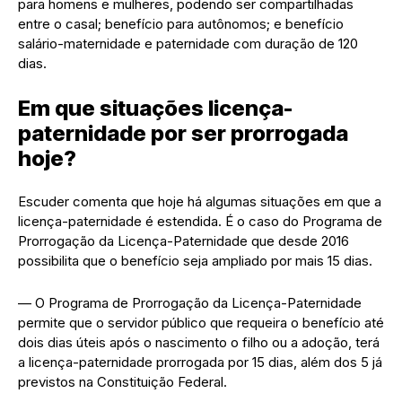
para homens e mulheres, podendo ser compartilhadas
entre o casal; benefício para autônomos; e benefício
salário-maternidade e paternidade com duração de 120
dias.
Em que situações licença-
paternidade por ser prorrogada
hoje?
Escuder comenta que hoje há algumas situações em que a
licença-paternidade é estendida. É o caso do Programa de
Prorrogação da Licença-Paternidade que desde 2016
possibilita que o benefício seja ampliado por mais 15 dias.
— O Programa de Prorrogação da Licença-Paternidade
permite que o servidor público que requeira o benefício até
dois dias úteis após o nascimento o filho ou a adoção, terá
a licença-paternidade prorrogada por 15 dias, além dos 5 já
previstos na Constituição Federal.