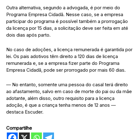
Outra alternativa, segundo a advogada, é por meio do
Programa Empresa Cidadã. Nesse caso, se a empresa
participar do programa é possível também a prorrogação
da licença por 15 dias, a solicitação deve ser feita em até
dois dias após parto.
No caso de adoções, a licença remunerada é garantida por
lei. Os pais adotivos têm direito a 120 dias de licença
remunerada e, se a empresa fizer parte do Programa
Empresa Cidadã, pode ser prorrogado por mais 60 dias.
— No entanto, somente uma pessoa do casal terá direito
ao afastamento, salvo em caso de morte do pai ou da mãe
adotante, além disso, outro requisito para a licença
adoção, é que a criança tenha menos de 12 anos —
destaca Escuder.
Compartilhe