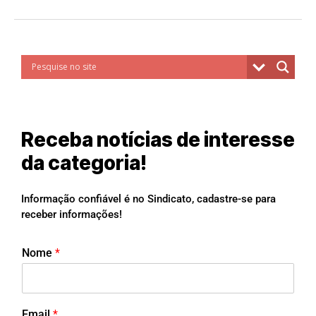
Receba notícias de interesse
da categoria!
Informação confiável é no Sindicato, cadastre-se para
receber informações!
Nome
*
Email
*