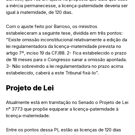
a inércia permanecesse, a licença-paternidade deveria ser
igual à maternidade, de 120 dias.
Com o ajuste feito por Barroso, os ministros
estabeleceram a seguinte tese, dividida em três pontos:
“Existe omissão inconstitucional relativamente a edição da
lei regulamentadora da licença-maternidade prevista no
artigo 7º, inciso 19 da CF/88. 2- Fica estabelecido o prazo
de 18 meses para o Congresso sanar a omissão apontada.
3- Não sobrevindo a lei regulamentadora no prazo acima
estabelecido, caberá a este Tribunal fixá-lo”.
Projeto de Lei
Atualmente está em tramitação no Senado o Projeto de Lei
n° 3773 que propõe equiparar a licença-paternidade à
licença-maternidade.
Entre os pontos dessa PL estão as licenças de 120 dias