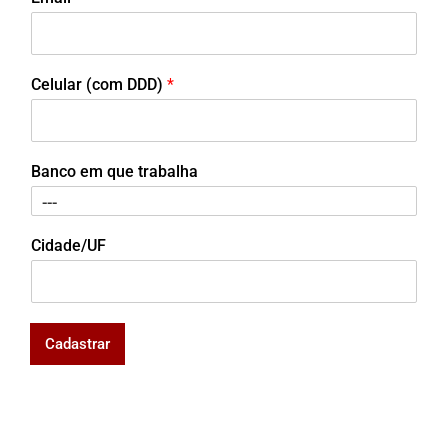
Celular (com DDD)
*
Banco em que trabalha
Cidade/UF
Cadastrar