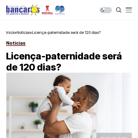
Início
Notícias
Licença-paternidade será de 120 dias?
Notícias
Licença-paternidade será
de 120 dias?
Prostock-studio