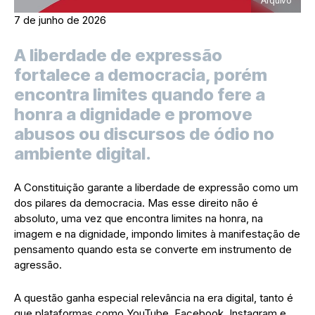
7 de junho de 2026
A liberdade de expressão
fortalece a democracia, porém
encontra limites quando fere a
honra a dignidade e promove
abusos ou discursos de ódio no
ambiente digital.
A Constituição garante a liberdade de expressão como um
dos pilares da democracia. Mas esse direito não é
absoluto, uma vez que encontra limites na honra, na
imagem e na dignidade, impondo limites à manifestação de
pensamento quando esta se converte em instrumento de
agressão.
A questão ganha especial relevância na era digital, tanto é
que plataformas como YouTube, Facebook, Instagram e