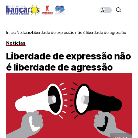
Início
Notícias
Liberdade de expressão não é liberdade de agressão
Notícias
Liberdade de expressão não
é liberdade de agressão
Arquivo