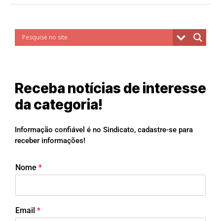
Receba notícias de interesse
da categoria!
Informação confiável é no Sindicato, cadastre-se para
receber informações!
Nome
*
Email
*