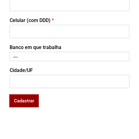
Celular (com DDD)
*
Banco em que trabalha
Cidade/UF
Cadastrar