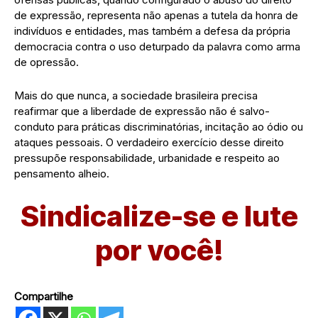
de expressão, representa não apenas a tutela da honra de
indivíduos e entidades, mas também a defesa da própria
democracia contra o uso deturpado da palavra como arma
de opressão.
Mais do que nunca, a sociedade brasileira precisa
reafirmar que a liberdade de expressão não é salvo-
conduto para práticas discriminatórias, incitação ao ódio ou
ataques pessoais. O verdadeiro exercício desse direito
pressupõe responsabilidade, urbanidade e respeito ao
pensamento alheio.
Sindicalize-se e lute
por você!
Compartilhe