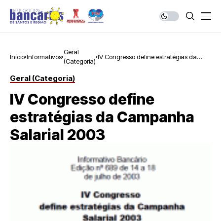
Geral
Início
Informativos
IV Congresso define estratégias da
(Categoria)
Campanha Salarial 2003
Geral (Categoria)
IV Congresso define
estratégias da Campanha
Salarial 2003