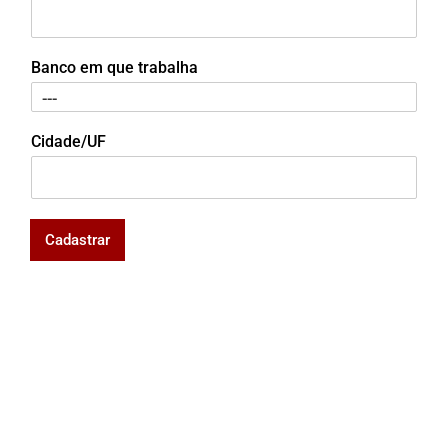
Banco em que trabalha
Cidade/UF
Cadastrar