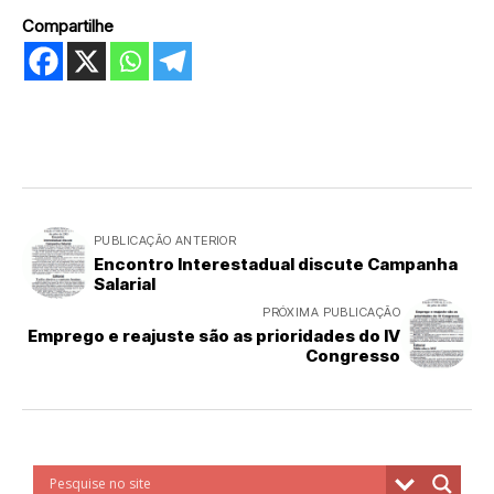
Compartilhe
PUBLICAÇÃO ANTERIOR
Encontro Interestadual discute Campanha
Salarial
PRÓXIMA PUBLICAÇÃO
Emprego e reajuste são as prioridades do IV
Congresso