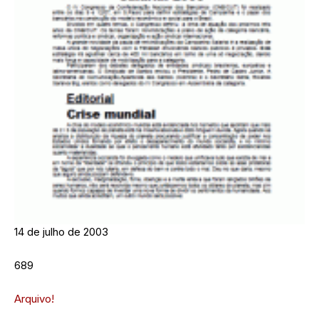
14 de julho de 2003
689
Arquivo!