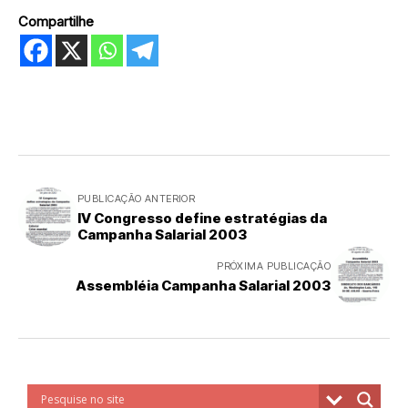
Compartilhe
PUBLICAÇÃO ANTERIOR
IV Congresso define estratégias da
Campanha Salarial 2003
PRÓXIMA PUBLICAÇÃO
Assembléia Campanha Salarial 2003