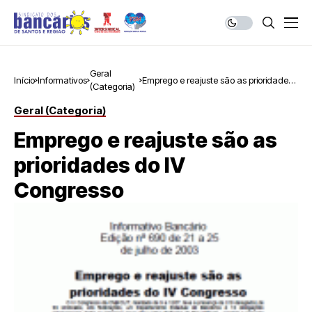
Geral
Início
Informativos
Emprego e reajuste são as prioridades
(Categoria)
do IV Congresso
Geral (Categoria)
Emprego e reajuste são as
prioridades do IV
Congresso