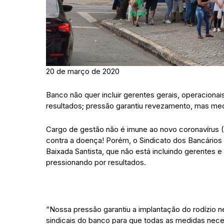
20 de março de 2020
Banco não quer incluir gerentes gerais, operaciona
resultados; pressão garantiu revezamento, mas me
Cargo de gestão não é imune ao novo coronavírus (
contra a doença! Porém, o Sindicato dos Bancários
Baixada Santista, que não está incluindo gerentes 
pressionando por resultados.
“Nossa pressão garantiu a implantação do rodízio
sindicais do banco para que todas as medidas nec