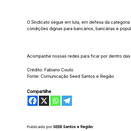
O Sindicato segue em luta, em defesa da categoria
condições dignas para bancários, bancárias e popu
Acompanhe nossas redes para ficar por dentro das
Crédito: Fabiano Couto
Fonte: Comunicação Seed Santos e Região
Compartilhe
Publicado por:
SEEB Santos e Região