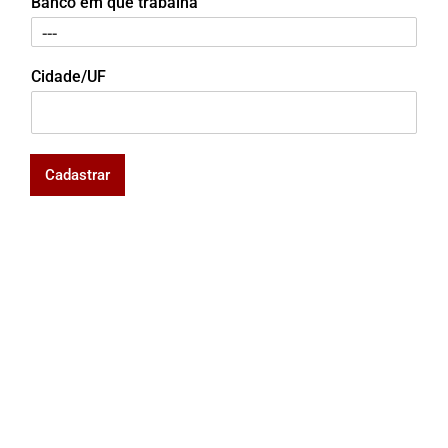
Banco em que trabalha
Cidade/UF
Cadastrar