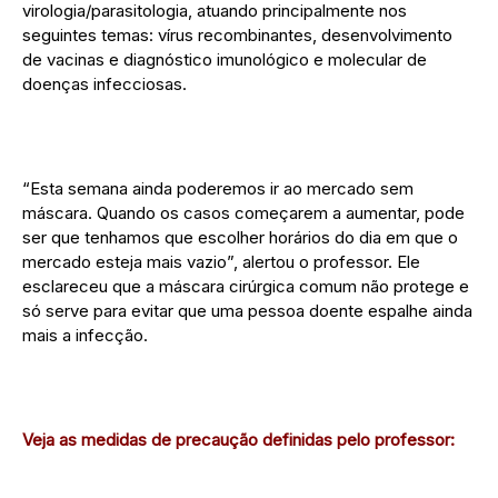
virologia/parasitologia, atuando principalmente nos
seguintes temas: vírus recombinantes, desenvolvimento
de vacinas e diagnóstico imunológico e molecular de
doenças infecciosas.
“Esta semana ainda poderemos ir ao mercado sem
máscara. Quando os casos começarem a aumentar, pode
ser que tenhamos que escolher horários do dia em que o
mercado esteja mais vazio”, alertou o professor. Ele
esclareceu que a máscara cirúrgica comum não protege e
só serve para evitar que uma pessoa doente espalhe ainda
mais a infecção.
Veja as medidas de precaução definidas pelo professor: