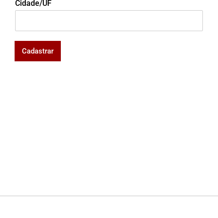
Cidade/UF
Cadastrar