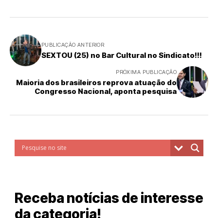
PUBLICAÇÃO ANTERIOR
SEXTOU (25) no Bar Cultural no Sindicato!!!
PRÓXIMA PUBLICAÇÃO
Maioria dos brasileiros reprova atuação do
Congresso Nacional, aponta pesquisa
Receba notícias de interesse
da categoria!