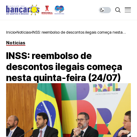
Início
Notícias
INSS: reembolso de descontos ilegais começa nesta
quinta-feira (24/07)
Notícias
INSS: reembolso de
descontos ilegais começa
nesta quinta-feira (24/07)