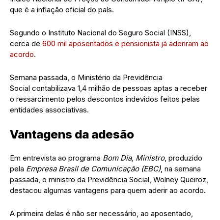
que é a inflação oficial do país.
Segundo o Instituto Nacional do Seguro Social (INSS),
cerca de
600 mil aposentados e pensionista já aderiram ao
acordo
.
Semana passada, o Ministério da Previdência
Social contabilizava 1,4 milhão de pessoas aptas a receber
o ressarcimento pelos descontos indevidos feitos pelas
entidades associativas.
Vantagens da adesão
Em entrevista ao programa
Bom Dia, Ministro
, produzido
pela
Empresa Brasil de Comunicação (EBC)
, na semana
passada, o ministro da Previdência Social, Wolney Queiroz,
destacou algumas vantagens para quem aderir ao acordo.
A primeira delas é não ser necessário, ao aposentado,