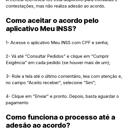
contestações, mas não realiza adesão ao acordo.
Como aceitar o acordo pelo
aplicativo Meu INSS?
1- Acesse o aplicativo Meu INSS com CPF e senha;
2- Vá até “Consultar Pedidos” e clique em “Cumprir
Exigência” em cada pedido (se houver mais de um);
3- Role a tela até o último comentário, leia com atenção e,
no campo “Aceito receber”, selecione “Sim”;
4- Clique em “Enviar” e pronto. Depois, basta aguardar o
pagamento
Como funciona o processo até a
adesão ao acordo?