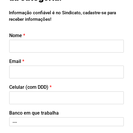
Informação confiável é no Sindicato, cadastre-se para
receber informações!
Nome
*
Email
*
Celular (com DDD)
*
Banco em que trabalha