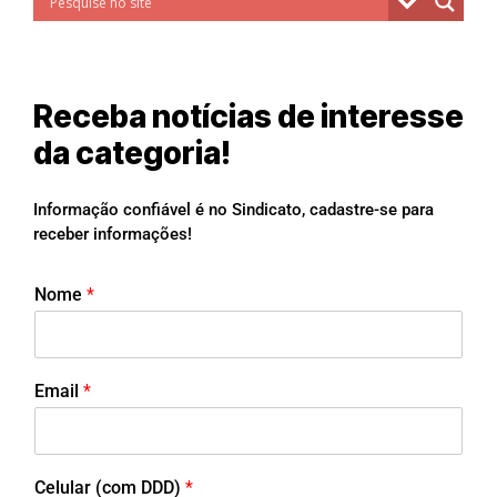
Receba notícias de interesse
da categoria!
Informação confiável é no Sindicato, cadastre-se para
receber informações!
Nome
*
Email
*
Celular (com DDD)
*