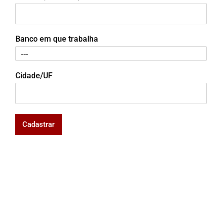
Banco em que trabalha
Cidade/UF
Cadastrar