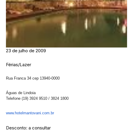
23 de julho de 2009
Férias/Lazer
Rua Franca 34 cep 13940-0000
Águas de Lindoia
Telefone (19) 3924 9510 / 3824 1800
www.hotelmantovani.com.br
Desconto: a consultar