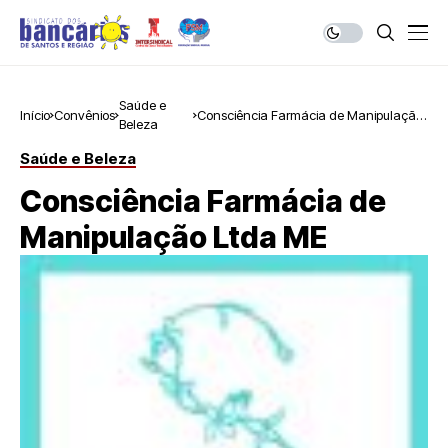
Saúde e
Início
Convênios
Consciência Farmácia de Manipulação
Beleza
Ltda ME
Saúde e Beleza
Consciência Farmácia de
Manipulação Ltda ME