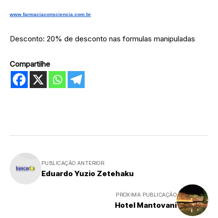
www.farmaciaconsciencia.com.br
Desconto: 20% de desconto nas formulas manipuladas
Compartilhe
PUBLICAÇÃO ANTERIOR
Eduardo Yuzio Zetehaku
PRÓXIMA PUBLICAÇÃO
Hotel Mantovani