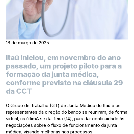
18 de março de 2025
Itaú iniciou, em novembro do ano
passado, um projeto piloto para a
formação da junta médica,
conforme previsto na cláusula 29
da CCT
O Grupo de Trabalho (GT) de Junta Médica do Itaú e os
representantes da direção do banco se reuniram, de forma
virtual, na últimA sexta-feira (14), para dar continuidade às
negociações sobre o fluxo de funcionamento da junta
médica, visando melhorias nos processos.