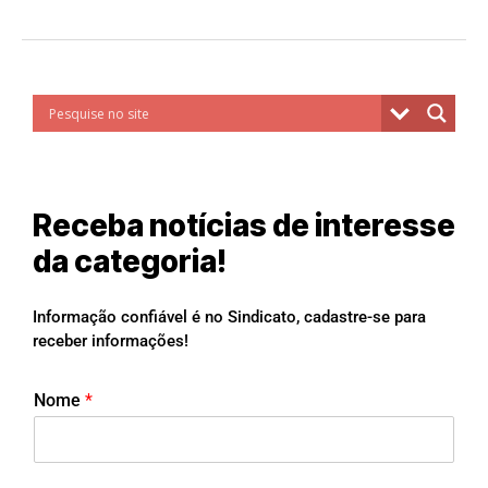
Receba notícias de interesse
da categoria!
Informação confiável é no Sindicato, cadastre-se para
receber informações!
Nome
*