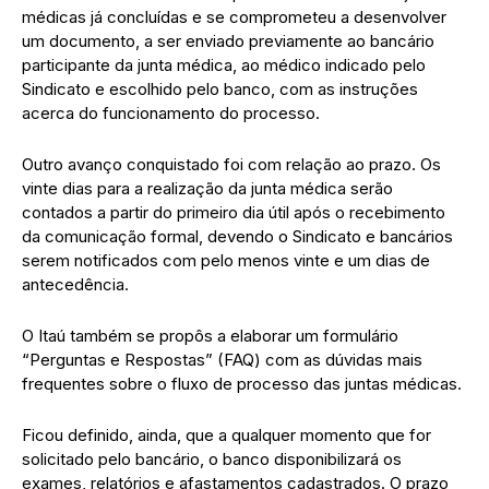
médicas já concluídas e se comprometeu a desenvolver
um documento, a ser enviado previamente ao bancário
participante da junta médica, ao médico indicado pelo
Sindicato e escolhido pelo banco, com as instruções
acerca do funcionamento do processo.
Outro avanço conquistado foi com relação ao prazo. Os
vinte dias para a realização da junta médica serão
contados a partir do primeiro dia útil após o recebimento
da comunicação formal, devendo o Sindicato e bancários
serem notificados com pelo menos vinte e um dias de
antecedência.
O Itaú também se propôs a elaborar um formulário
“Perguntas e Respostas” (FAQ) com as dúvidas mais
frequentes sobre o fluxo de processo das juntas médicas.
Ficou definido, ainda, que a qualquer momento que for
solicitado pelo bancário, o banco disponibilizará os
exames, relatórios e afastamentos cadastrados. O prazo