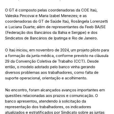
O GT é composto pelas coordenadoras da COE Itaú,
Valeska Pincovai e Maria Izabel Menezes; e as
coordenadoras do GT de Saúde Itaú, Rosângela Lorenzetti
e Luciana Duarte; além de representantes da Feeb BA/SE
(Federação dos Bancários da Bahia e Sergipe) e dos
Sindicatos de Bancários de Ipatinga e Rio de Janeiro.
O Itaú iniciou, em novembro de 2024, um projeto piloto para
a formação da junta médica, conforme previsto na cláusula
29 da Convenção Coletiva de Trabalho (CCT). Desde
então, o modelo adotado pelo banco vinha gerando
diversos problemas aos trabalhadores, como falta de
suporte operacional, orientação e acolhimento.
No encontro, foram alcançados avanços importantes em
questões relacionadas aos prazos e comunicação. O
banco apresentou, atendendo à solicitação da
representação dos trabalhadores, os indicadores
atualizados e estratificados por Sindicato sobre as juntas