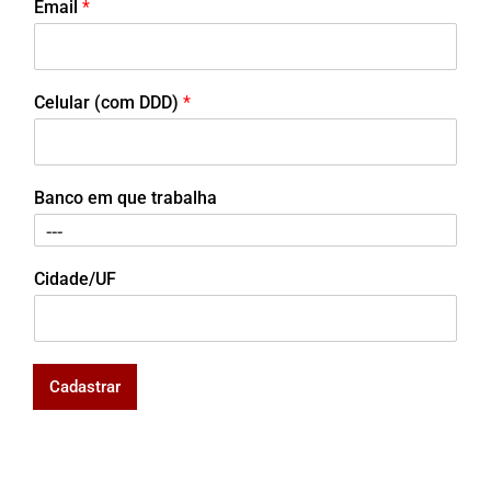
Email
*
Celular (com DDD)
*
Banco em que trabalha
Cidade/UF
Cadastrar