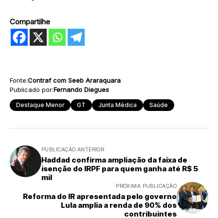
Compartilhe
Fonte:
Contraf com Seeb Araraquara
Publicado por:
Fernando Diegues
Destaque Menor
GT
Junta Médica
Saúde
PUBLICAÇÃO ANTERIOR
Haddad confirma ampliação da faixa de
isenção do IRPF para quem ganha até R$ 5
mil
PRÓXIMA PUBLICAÇÃO
Reforma do IR apresentada pelo governo
Lula amplia a renda de 90% dos
contribuintes