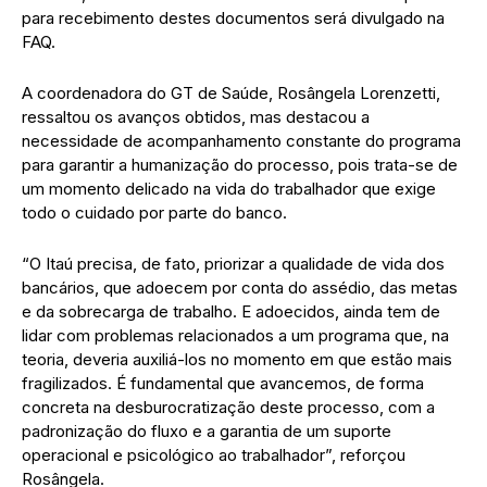
para recebimento destes documentos será divulgado na
FAQ.
A coordenadora do GT de Saúde, Rosângela Lorenzetti,
ressaltou os avanços obtidos, mas destacou a
necessidade de acompanhamento constante do programa
para garantir a humanização do processo, pois trata-se de
um momento delicado na vida do trabalhador que exige
todo o cuidado por parte do banco.
“O Itaú precisa, de fato, priorizar a qualidade de vida dos
bancários, que adoecem por conta do assédio, das metas
e da sobrecarga de trabalho. E adoecidos, ainda tem de
lidar com problemas relacionados a um programa que, na
teoria, deveria auxiliá-los no momento em que estão mais
fragilizados. É fundamental que avancemos, de forma
concreta na desburocratização deste processo, com a
padronização do fluxo e a garantia de um suporte
operacional e psicológico ao trabalhador”, reforçou
Rosângela.