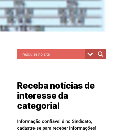
Receba notícias de
interesse da
categoria!
Informação confiável é no Sindicato,
cadastre-se para receber informações!