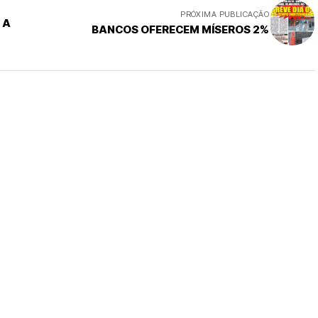
PRÓXIMA PUBLICAÇÃO
 A
BANCOS OFERECEM MÍSEROS 2%