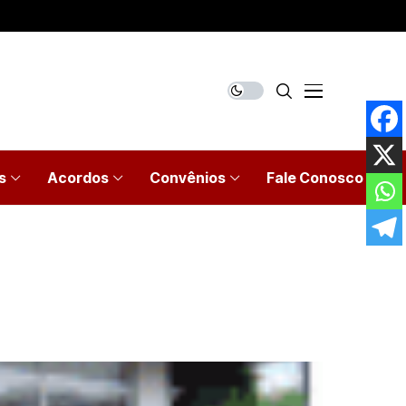
s
Acordos
Convênios
Fale Conosco