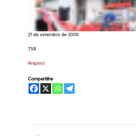
21 de setembro de 2006
758
Arquivo!
Compartilhe