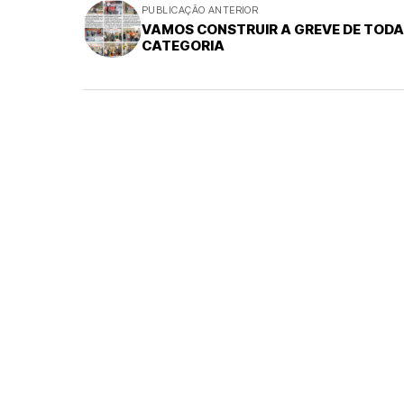
PUBLICAÇÃO ANTERIOR
VAMOS CONSTRUIR A GREVE DE TODA
CATEGORIA