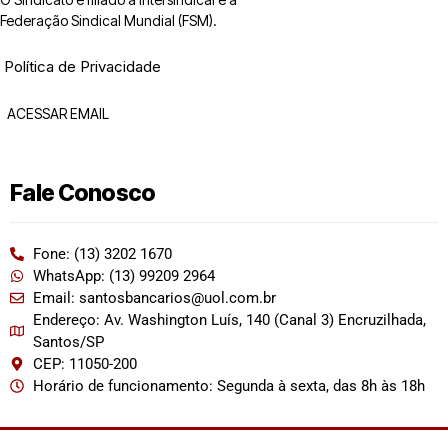
Federação Sindical Mundial (FSM).
Política de Privacidade
ACESSAR EMAIL
Fale Conosco
Fone: (13) 3202 1670
WhatsApp: (13) 99209 2964
Email: santosbancarios@uol.com.br
Endereço: Av. Washington Luís, 140 (Canal 3) Encruzilhada,
Santos/SP
CEP: 11050-200
Horário de funcionamento: Segunda à sexta, das 8h às 18h