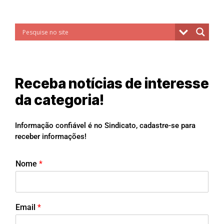
Receba notícias de interesse
da categoria!
Informação confiável é no Sindicato, cadastre-se para
receber informações!
Nome
*
Email
*