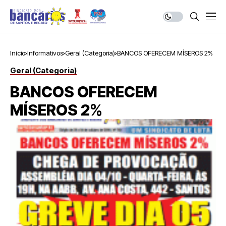
Início
Informativos
Geral (Categoria)
BANCOS OFERECEM MÍSEROS 2%
Geral (Categoria)
BANCOS OFERECEM
MÍSEROS 2%