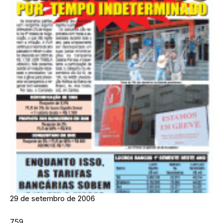
29 de setembro de 2006
759