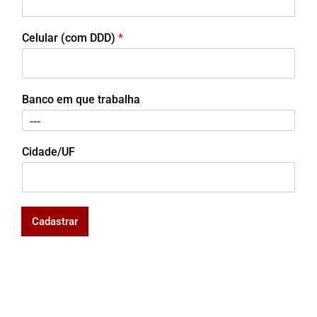
Celular (com DDD)
*
Banco em que trabalha
Cidade/UF
Cadastrar