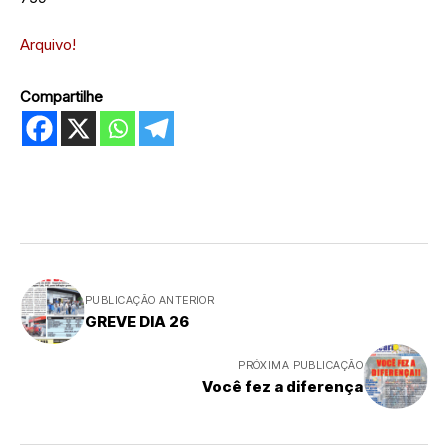
Arquivo!
Compartilhe
PUBLICAÇÃO ANTERIOR
GREVE DIA 26
PRÓXIMA PUBLICAÇÃO
Você fez a diferença