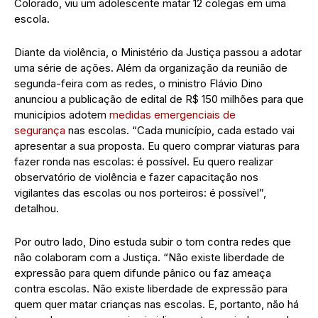
Colorado, viu um adolescente matar 12 colegas em uma
escola.
Diante da violência, o Ministério da Justiça passou a adotar
uma série de ações. Além da organização da reunião de
segunda-feira com as redes, o ministro Flávio Dino
anunciou a publicação de edital de R$ 150 milhões para que
municípios adotem
medidas emergenciais de
segurança
nas escolas. “Cada município, cada estado vai
apresentar a sua proposta. Eu quero comprar viaturas para
fazer ronda nas escolas: é possível. Eu quero realizar
observatório de violência e fazer capacitação nos
vigilantes das escolas ou nos porteiros: é possível”,
detalhou.
Por outro lado, Dino estuda subir o tom contra redes que
não colaboram com a Justiça. “Não existe liberdade de
expressão para quem difunde pânico ou faz ameaça
contra escolas. Não existe liberdade de expressão para
quem quer matar crianças nas escolas. E, portanto, não há