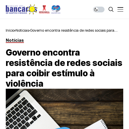
Início
Notícias
Governo encontra resistência de redes sociais para
coibir estímulo à violência
Notícias
Governo encontra
resistência de redes sociais
para coibir estímulo à
violência