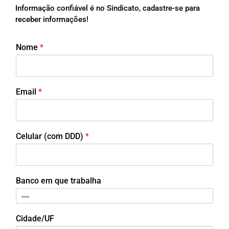
Informação confiável é no Sindicato, cadastre-se para
receber informações!
Nome
*
Email
*
Celular (com DDD)
*
Banco em que trabalha
Cidade/UF