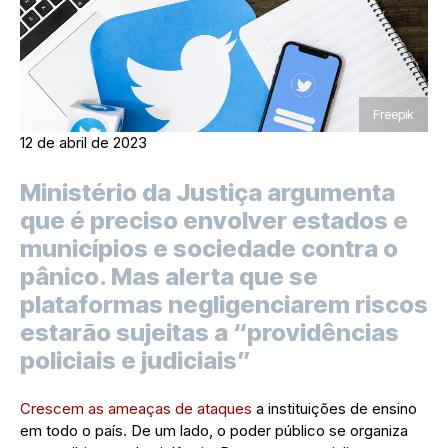
Freepik
12 de abril de 2023
Ministério da Justiça argumenta
que é preciso envolver estados e
municípios e sociedade contra o
pânico. Mas alerta que se
plataformas negligenciarem riscos
estarão sujeitas a “providências
policiais e judiciais”
Crescem as ameaças de ataques
a instituições de ensino
em todo o país. De um lado, o poder público se organiza