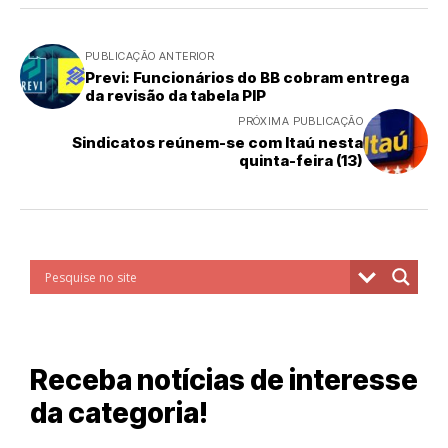
PUBLICAÇÃO ANTERIOR
Previ: Funcionários do BB cobram entrega
da revisão da tabela PIP
PRÓXIMA PUBLICAÇÃO
Sindicatos reúnem-se com Itaú nesta
quinta-feira (13)
Receba notícias de interesse
da categoria!