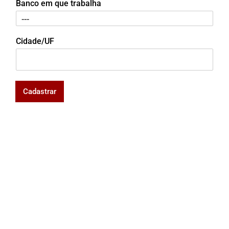
Banco em que trabalha
Cidade/UF
Cadastrar