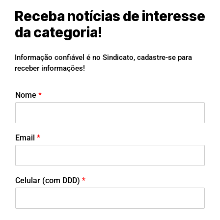
Receba notícias de interesse
da categoria!
Informação confiável é no Sindicato, cadastre-se para
receber informações!
Nome
*
Email
*
Celular (com DDD)
*