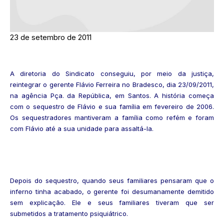
23 de setembro de 2011
A diretoria do Sindicato conseguiu, por meio da justiça,
reintegrar o gerente Flávio Ferreira no Bradesco, dia 23/09/2011,
na agência Pça. da República, em Santos. A história começa
com o sequestro de Flávio e sua família em fevereiro de 2006.
Os sequestradores mantiveram a família como refém e foram
com Flávio até a sua unidade para assaltá-la.
Depois do sequestro, quando seus familiares pensaram que o
inferno tinha acabado, o gerente foi desumanamente demitido
sem explicação. Ele e seus familiares tiveram que ser
submetidos a tratamento psiquiátrico.