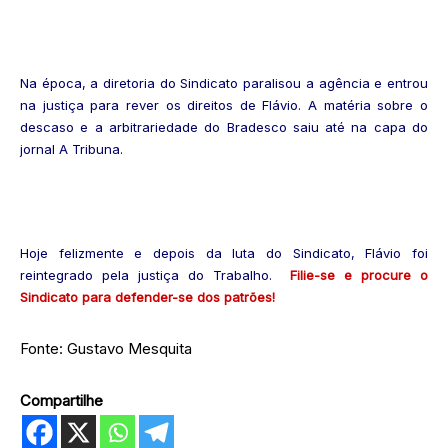
Na época, a diretoria do Sindicato paralisou a agência e entrou
na justiça para rever os direitos de Flávio. A matéria sobre o
descaso e a arbitrariedade do Bradesco saiu até na capa do
jornal A Tribuna.
Hoje felizmente e depois da luta do Sindicato, Flávio foi
reintegrado pela justiça do Trabalho.
Filie-se e procure o
Sindicato para defender-se dos patrões!
Fonte: Gustavo Mesquita
Compartilhe