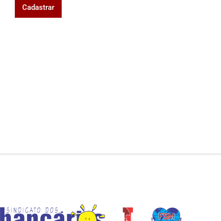
Cadastrar