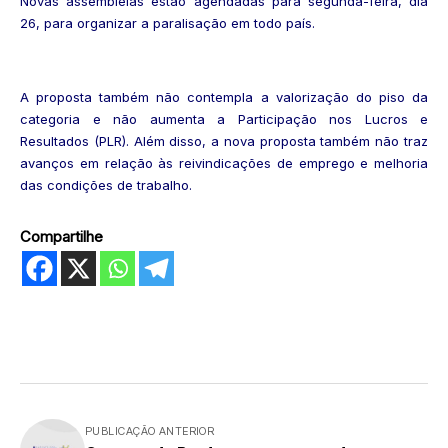
Novas assembleias estão agendadas para segunda-feira, dia
26, para organizar a paralisação em todo país.
A proposta também não contempla a valorização do piso da
categoria e não aumenta a Participação nos Lucros e
Resultados (PLR). Além disso, a nova proposta também não traz
avanços em relação às reivindicações de emprego e melhoria
das condições de trabalho.
Compartilhe
PUBLICAÇÃO ANTERIOR