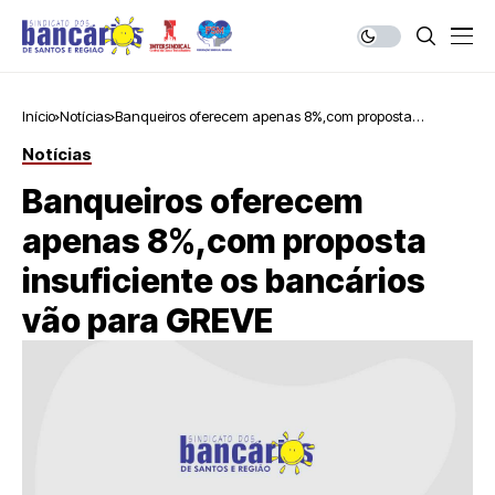
Início
Notícias
Banqueiros oferecem apenas 8%,com proposta
insuficiente os bancários vão para GREVE
Notícias
Banqueiros oferecem
apenas 8%,com proposta
insuficiente os bancários
vão para GREVE