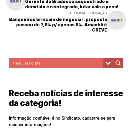
Gerente do Bradesco sequestrado e
demitido é reintegrado, lutar vale a pena!
PRÓXIMA PUBLICAÇÃO
Banqueiros brincam de negociar: proposta
passou de 7,8% p/ apenas 8%. Amanhã é
GREVE
Receba notícias de interesse
da categoria!
Informação confiável é no Sindicato, cadastre-se para
receber informações!