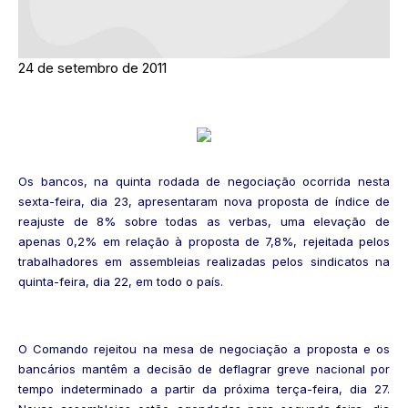
24 de setembro de 2011
Os bancos, na quinta rodada de negociação ocorrida nesta
sexta-feira, dia 23, apresentaram nova proposta de índice de
reajuste de 8% sobre todas as verbas, uma elevação de
apenas 0,2% em relação à proposta de 7,8%, rejeitada pelos
trabalhadores em assembleias realizadas pelos sindicatos na
quinta-feira, dia 22, em todo o país.
O Comando rejeitou na mesa de negociação a proposta e os
bancários mantêm a decisão de deflagrar greve nacional por
tempo indeterminado a partir da próxima terça-feira, dia 27.