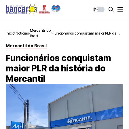
Mercantil do
Início
Notícias
Funcionários conquistam maior PLR da
Brasil
história do Mercantil
Mercantil do Brasil
Funcionários conquistam
maior PLR da história do
Mercantil