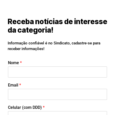
Receba notícias de interesse
da categoria!
Informação confiável é no Sindicato, cadastre-se para
receber informações!
Nome
*
Email
*
Celular (com DDD)
*