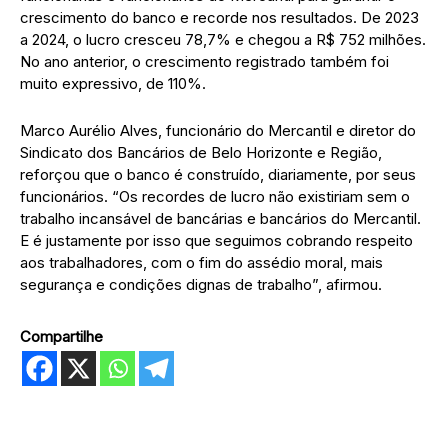
crescimento do banco e recorde nos resultados. De 2023
a 2024, o lucro cresceu 78,7% e chegou a R$ 752 milhões.
No ano anterior, o crescimento registrado também foi
muito expressivo, de 110%.
Marco Aurélio Alves, funcionário do Mercantil e diretor do
Sindicato dos Bancários de Belo Horizonte e Região,
reforçou que o banco é construído, diariamente, por seus
funcionários. “Os recordes de lucro não existiriam sem o
trabalho incansável de bancárias e bancários do Mercantil.
E é justamente por isso que seguimos cobrando respeito
aos trabalhadores, com o fim do assédio moral, mais
segurança e condições dignas de trabalho”, afirmou.
Compartilhe