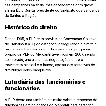
nas campanhas salariais, mas defendemos com garra”,
afirma Élcio Quinta, presidente do Sindicato dos Bancários
de Santos e Região.
Histórico do direito
Desde 1995, a PLR está prevista na Convenção Coletiva
de Trabalho (CCT) da categoria, assegurando o direito a
bancárias e bancários de todo o país. Já o programa
próprio de PLR do Mercantil teve início em 2007, sendo
aprimorado, ano a ano, nas negociações entre o
movimento sindical e o banco, apesar das tentativas de
diminuição pelos banqueiros.
Luta diária das funcionárias e
funcionários
A PLR deste ano também diz muito sobre o empenho de
funcionárias e funcionários do Mercantil para garantir o