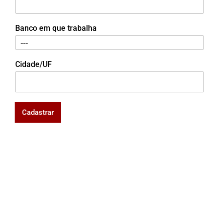
Banco em que trabalha
Cidade/UF
Cadastrar